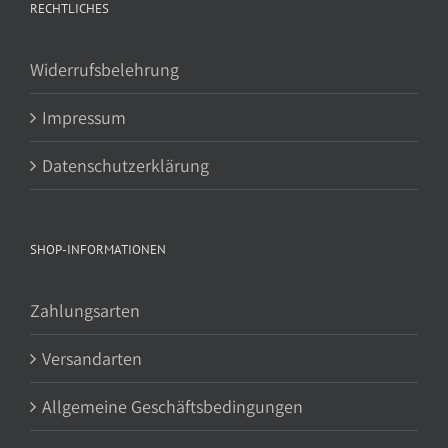
RECHTLICHES
Widerrufsbelehrung
Impressum
Datenschutzerklärung
SHOP-INFORMATIONEN
Zahlungsarten
Versandarten
Allgemeine Geschäftsbedingungen