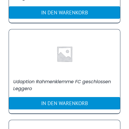
IN DEN WARENKORB
Udaption Rahmenklemme FC geschlossen
Leggero
IN DEN WARENKORB