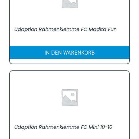
Udaption Rahmenklemme FC Madita Fun
IN DEN WARENKORB
Udaption Rahmenklemme FC Mini 10-10