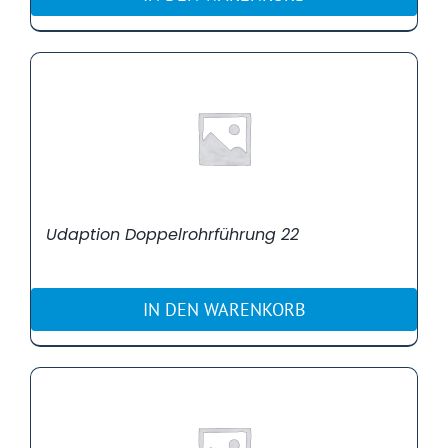
Udaption Doppelrohrführung 22
IN DEN WARENKORB