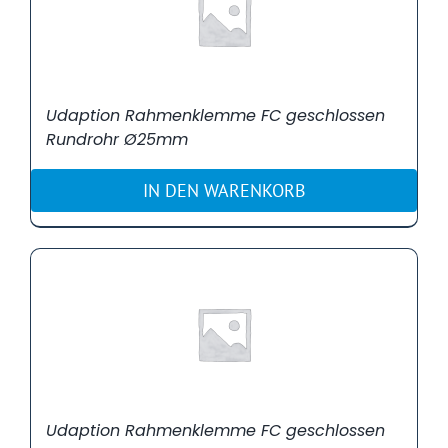
Udaption Rahmenklemme FC geschlossen
Rundrohr Ø25mm
IN DEN WARENKORB
Udaption Rahmenklemme FC geschlossen