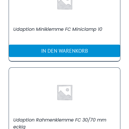
Udaption Miniklemme FC Miniclamp 10
IN DEN WARENKORB
Udaption Rahmenklemme FC 30/70 mm
eckig