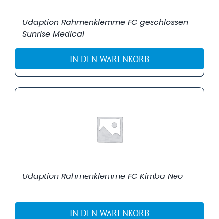
Udaption Rahmenklemme FC geschlossen
Sunrise Medical
IN DEN WARENKORB
Udaption Rahmenklemme FC Kimba Neo
IN DEN WARENKORB