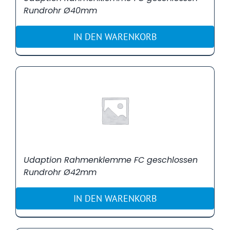
Rundrohr Ø40mm
IN DEN WARENKORB
Udaption Rahmenklemme FC geschlossen
Rundrohr Ø42mm
IN DEN WARENKORB