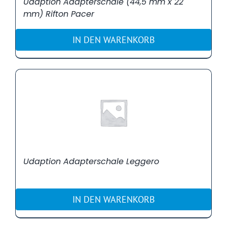
Udaption Adapterschale (44,5 mm x 22
mm) Rifton Pacer
IN DEN WARENKORB
Udaption Adapterschale Leggero
IN DEN WARENKORB