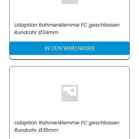
Udaption Rahmenklemme FC geschlossen
Rundrohr Ø34mm
IN DEN WARENKORB
Udaption Rahmenklemme FC geschlossen
Rundrohr Ø35mm