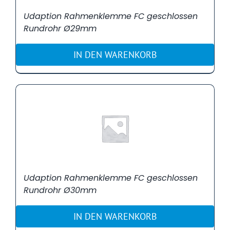
Udaption Rahmenklemme FC geschlossen
Rundrohr Ø29mm
IN DEN WARENKORB
Udaption Rahmenklemme FC geschlossen
Rundrohr Ø30mm
IN DEN WARENKORB