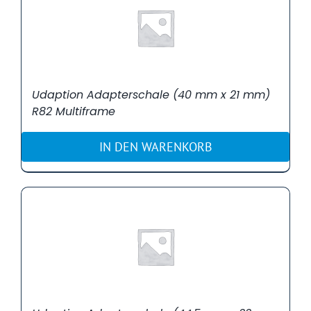
Udaption Adapterschale (40 mm x 21 mm)
R82 Multiframe
IN DEN WARENKORB