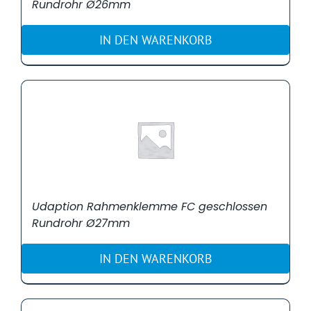
Rundrohr Ø26mm
IN DEN WARENKORB
Udaption Rahmenklemme FC geschlossen
Rundrohr Ø27mm
IN DEN WARENKORB