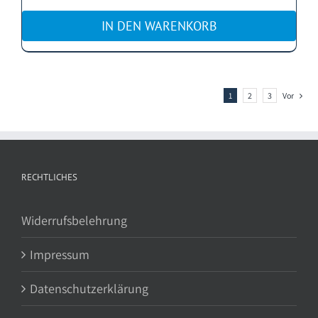
IN DEN WARENKORB
1
2
3
Vor
RECHTLICHES
Widerrufsbelehrung
Impressum
Datenschutzerklärung