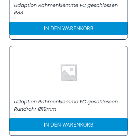
Udaption Rahmenklemme FC geschlossen
R83
IN DEN WARENKORB
Udaption Rahmenklemme FC geschlossen
Rundrohr Ø19mm
IN DEN WARENKORB