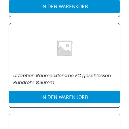
IN DEN WARENKORB
Udaption Rahmenklemme FC geschlossen
Rundrohr Ø36mm
IN DEN WARENKORB