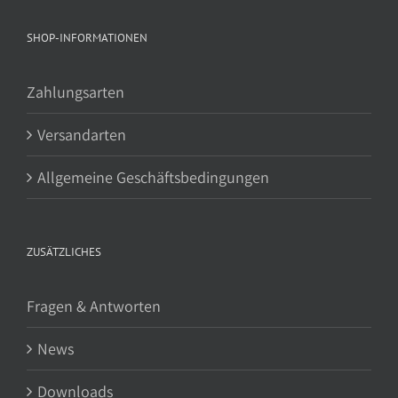
SHOP-INFORMATIONEN
Zahlungsarten
Versandarten
Allgemeine Geschäftsbedingungen
ZUSÄTZLICHES
Fragen & Antworten
News
Downloads