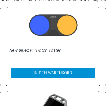
New Blue2 FT Switch Taster
IN DEN WARENKORB