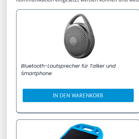
Bluetooth-Lautsprecher für Talker und
Smartphone
IN DEN WARENKORB