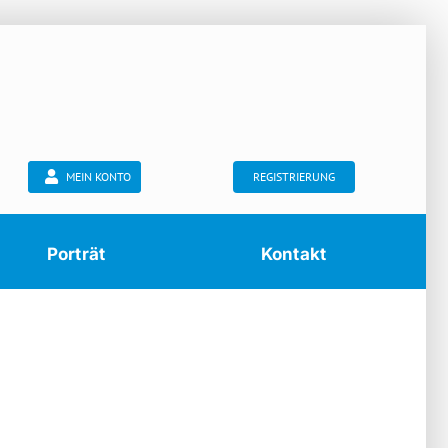
MEIN KONTO
REGISTRIERUNG
Porträt
Kontakt