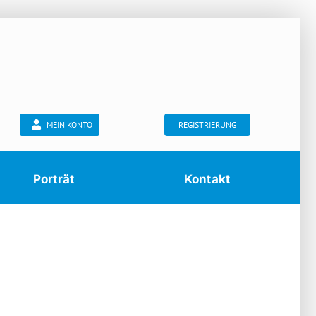
MEIN KONTO
REGISTRIERUNG
Porträt
Kontakt