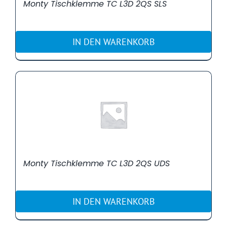
Monty Tischklemme TC L3D 2QS SLS
IN DEN WARENKORB
Monty Tischklemme TC L3D 2QS UDS
IN DEN WARENKORB