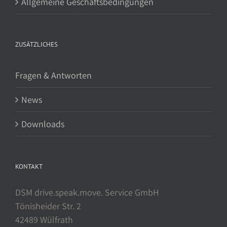
Allgemeine Geschäftsbedingungen
ZUSÄTZLICHES
Fragen & Antworten
News
Downloads
KONTAKT
DSM drive.speak.move. Service GmbH
Tönisheider Str. 2
42489 Wülfrath