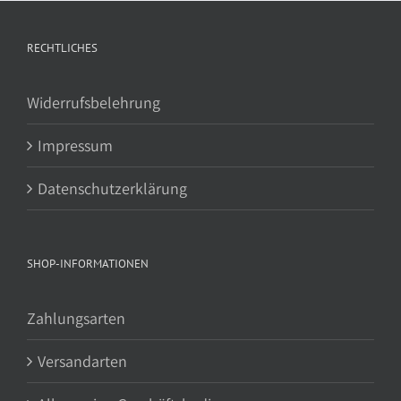
RECHTLICHES
Widerrufsbelehrung
Impressum
Datenschutzerklärung
SHOP-INFORMATIONEN
Zahlungsarten
Versandarten