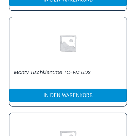
Monty Tischklemme TC-FM UDS
IN DEN WARENKORB