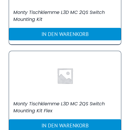
Monty Tischklemme L3D MC 2QS Switch
Mounting Kit
IN DEN WARENKORB
Monty Tischklemme L3D MC 2QS Switch
Mounting Kit Flex
IN DEN WARENKORB