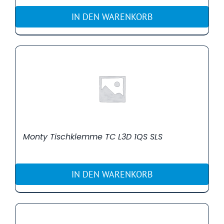
IN DEN WARENKORB
Monty Tischklemme TC L3D 1QS SLS
IN DEN WARENKORB