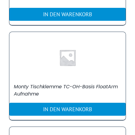
IN DEN WARENKORB
Monty Tischklemme TC-OH-Basis FloatArm
Aufnahme
IN DEN WARENKORB