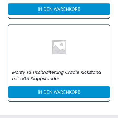
IN DEN WARENKORB
Monty TS Tischhalterung Cradle Kickstand
mit UGA Klappständer
IN DEN WARENKORB