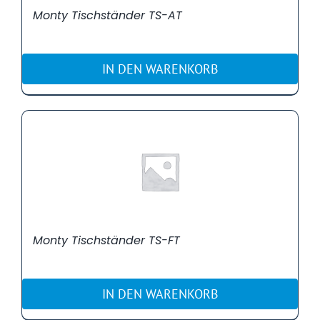
Monty Tischständer TS-AT
IN DEN WARENKORB
Monty Tischständer TS-FT
IN DEN WARENKORB