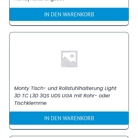
IN DEN WARENKORB
Monty Tisch- und Rollstuhlhalterung Light
3D TC L3D 3QS UDS UGA mit Rohr- oder
Tischklemme
IN DEN WARENKORB