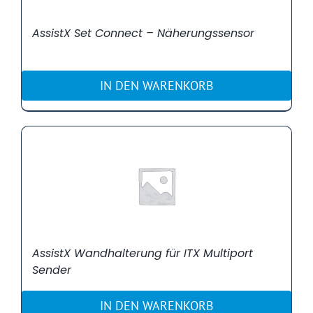
AssistX Set Connect – Näherungssensor
IN DEN WARENKORB
AssistX Wandhalterung für ITX Multiport
Sender
IN DEN WARENKORB