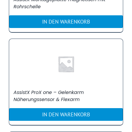
Rohrschelle
IN DEN WARENKORB
AssistX ProX one – Gelenkarm
Näherungssensor & Flexarm
IN DEN WARENKORB