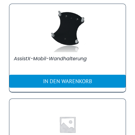
AssistX-Mobil-Wandhalterung
IN DEN WARENKORB