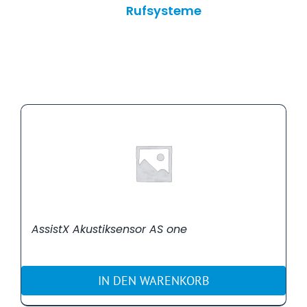
Rufsysteme
AssistX Akustiksensor AS one
IN DEN WARENKORB