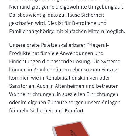
Niemand gibt gerne die gewohnte Umgebung auf.
Da ist es wichtig, dass zu Hause Sicherheit
geschaffen wird. Dies ist für Betroffene und
Familienangehörige mit einfachen Mitteln möglich.
Unsere breite Palette skalierbarer Pflegeruf-
Produkte hat für viele Anwendungen und
Einrichtungen die passende Lösung. Die Systeme
können in Krankenhäusern ebenso zum Einsatz
kommen wie in Rehabilitationskliniken oder
Sanatorien. Auch in Altenheimen und betreuten
Wohneinrichtungen, in speziellen Einrichtungen
oder im eigenen Zuhause sorgen unsere Anlagen
für mehr Sicherheit und Komfort.