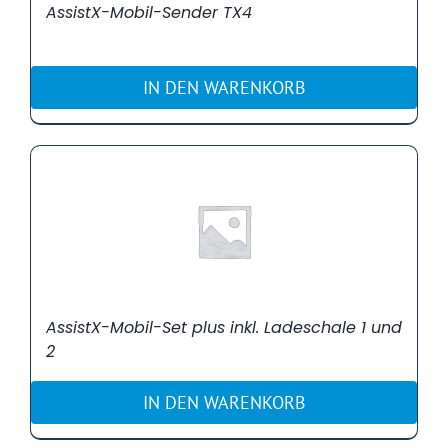
AssistX-Mobil-Sender TX4
IN DEN WARENKORB
AssistX-Mobil-Set plus inkl. Ladeschale 1 und
2
IN DEN WARENKORB