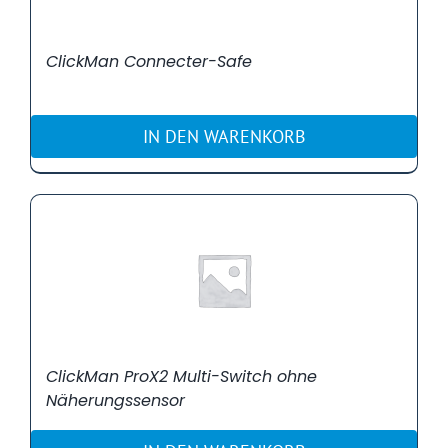
ClickMan Connecter-Safe
IN DEN WARENKORB
ClickMan ProX2 Multi-Switch ohne
Näherungssensor