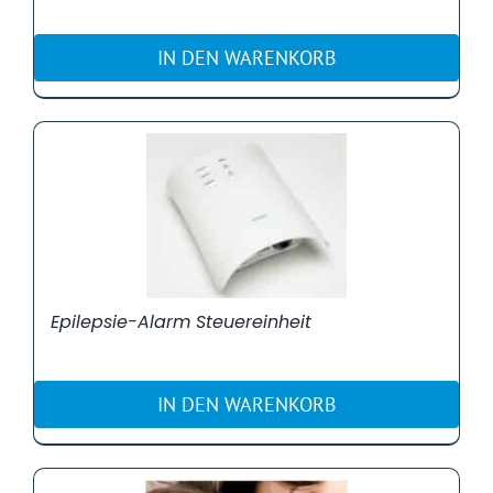
IN DEN WARENKORB
Epilepsie-Alarm Steuereinheit
IN DEN WARENKORB