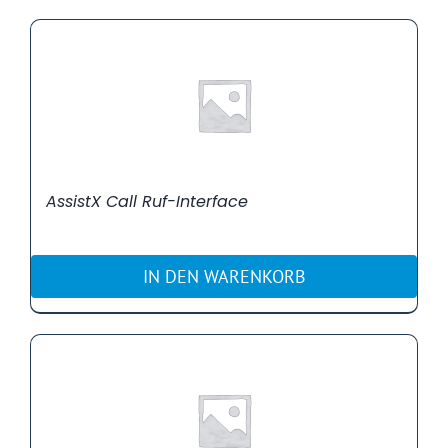
AssistX Call Ruf-Interface
IN DEN WARENKORB