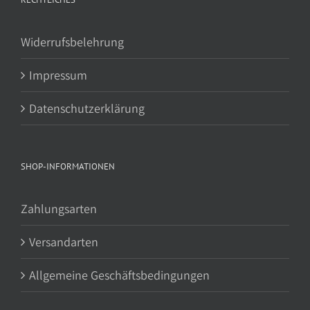
Widerrufsbelehrung
Impressum
Datenschutzerklärung
SHOP-INFORMATIONEN
Zahlungsarten
Versandarten
Allgemeine Geschäftsbedingungen