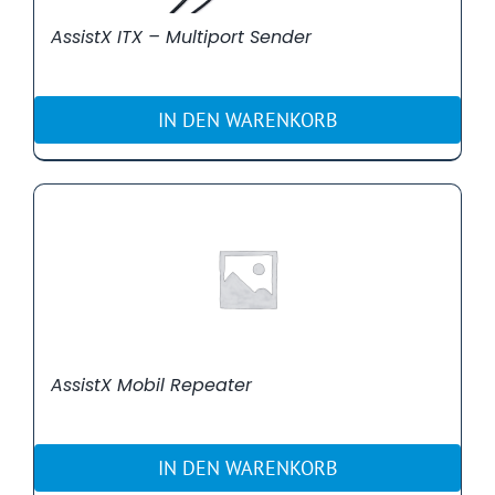
AssistX ITX – Multiport Sender
IN DEN WARENKORB
AssistX Mobil Repeater
IN DEN WARENKORB