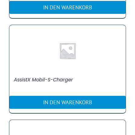
IN DEN WARENKORB
AssistX Mobil-S-Charger
IN DEN WARENKORB