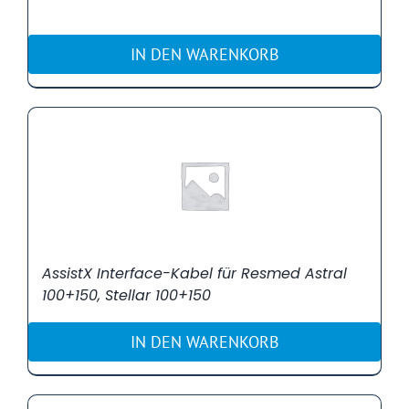
IN DEN WARENKORB
AssistX Interface-Kabel für Resmed Astral
100+150, Stellar 100+150
IN DEN WARENKORB