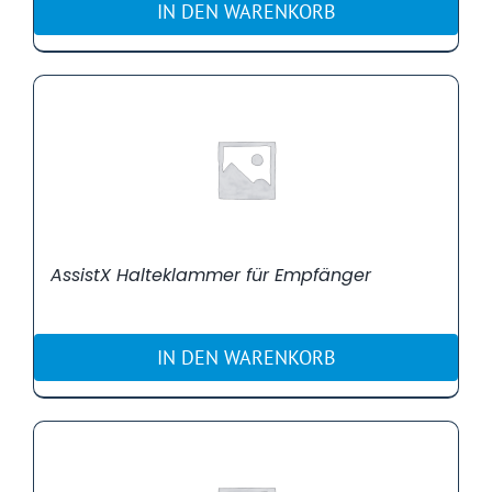
IN DEN WARENKORB
AssistX Halteklammer für Empfänger
IN DEN WARENKORB