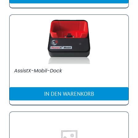
AssistX-Mobil-Dock
IN DEN WARENKORB