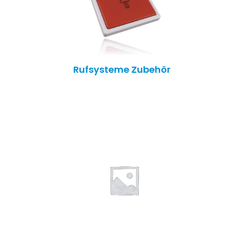
Rufsysteme Zubehör