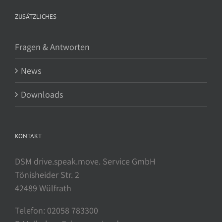
ZUSÄTZLICHES
Fragen & Antworten
News
Downloads
KONTAKT
DSM drive.speak.move. Service GmbH
Tönisheider Str. 2
42489 Wülfrath
Telefon: 02058 783300