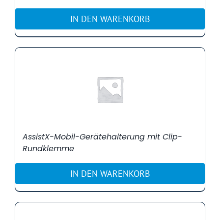
IN DEN WARENKORB
AssistX-Mobil-Gerätehalterung mit Clip-
Rundklemme
IN DEN WARENKORB