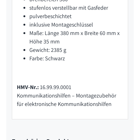
stufenlos verstellbar mit Gasfeder
pulverbeschichtet
inklusive Montageschlüssel
Maße: Länge 380 mm x Breite 60 mm x
Höhe 35 mm
Gewicht: 2385 g
Farbe: Schwarz
HMV-Nr.:
16.99.99.0001
Kommunikationshilfen – Montagezubehör
für elektronische Kommunikationshilfen