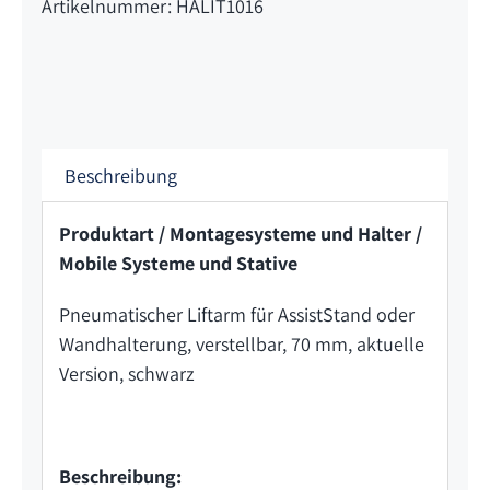
Artikelnummer: HALIT1016
Beschreibung
Produktart / Montagesysteme und Halter /
Mobile Systeme und Stative
Pneumatischer Liftarm für AssistStand oder
Wandhalterung, verstellbar, 70 mm, aktuelle
Version, schwarz
Beschreibung: