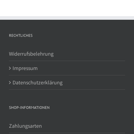
RECHTLICHES
Widerrufsbelehrung
Impressum
Datenschutzerklärung
SHOP-INFORMATIONEN
Zahlungsarten