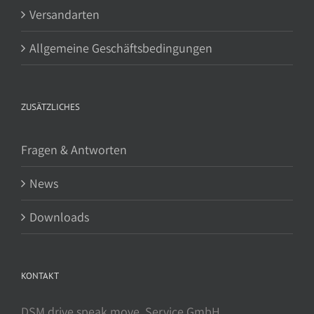
Versandarten
Allgemeine Geschäftsbedingungen
ZUSÄTZLICHES
Fragen & Antworten
News
Downloads
KONTAKT
DSM drive.speak.move. Service GmbH