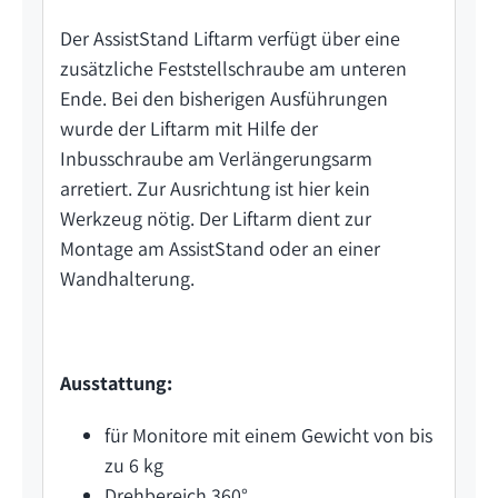
Der AssistStand Liftarm verfügt über eine
zusätzliche Feststellschraube am unteren
Ende. Bei den bisherigen Ausführungen
wurde der Liftarm mit Hilfe der
Inbusschraube am Verlängerungsarm
arretiert. Zur Ausrichtung ist hier kein
Werkzeug nötig. Der Liftarm dient zur
Montage am AssistStand oder an einer
Wandhalterung.
Ausstattung:
für Monitore mit einem Gewicht von bis
zu 6 kg
Drehbereich 360°