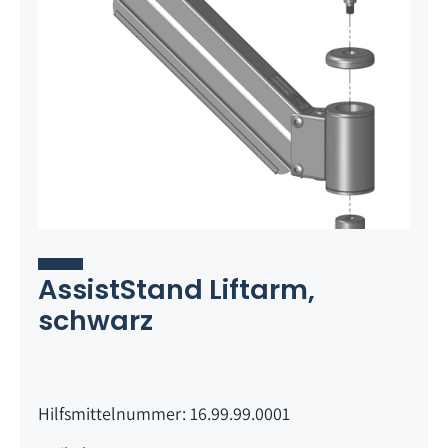
AssistStand Liftarm,
schwarz
Hilfsmittelnummer: 16.99.99.0001