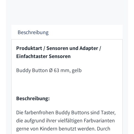
Beschreibung
Produktart / Sensoren und Adapter /
Einfachtaster Sensoren
Buddy Button Ø 63 mm, gelb
Beschreibung:
Die farbenfrohen Buddy Buttons sind Taster,
die aufgrund ihrer vielfältigen Farbvarianten
gerne von Kindern benutzt werden. Durch