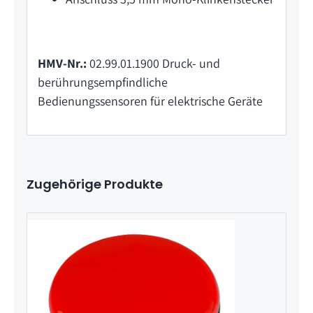
HMV-Nr.:
02.99.01.1900 Druck- und
berührungsempfindliche
Bedienungssensoren für elektrische Geräte
Zugehörige Produkte