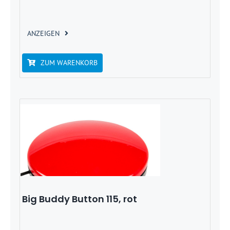
ANZEIGEN
ZUM WARENKORB
Big Buddy Button 115, rot