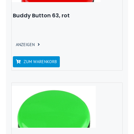
Buddy Button 63, rot
ANZEIGEN
ZUM WARENKORB