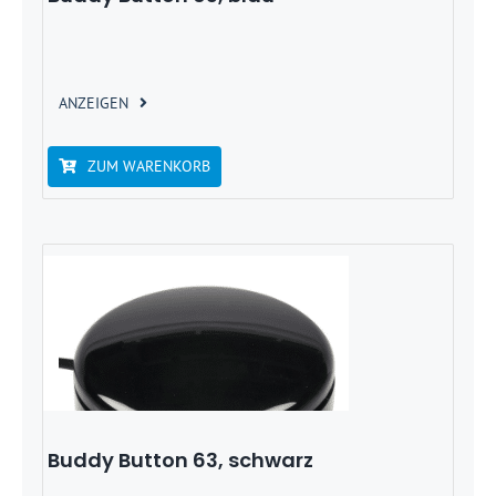
ANZEIGEN
ZUM WARENKORB
Buddy Button 63, schwarz