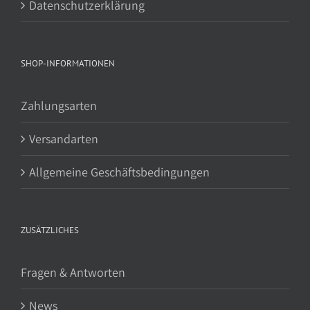
Datenschutzerklärung
SHOP-INFORMATIONEN
Zahlungsarten
Versandarten
Allgemeine Geschäftsbedingungen
ZUSÄTZLICHES
Fragen & Antworten
News