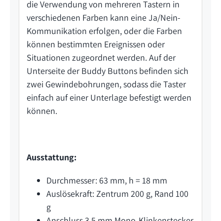
die Verwendung von mehreren Tastern in
verschiedenen Farben kann eine Ja/Nein-
Kommunikation erfolgen, oder die Farben
können bestimmten Ereignissen oder
Situationen zugeordnet werden. Auf der
Unterseite der Buddy Buttons befinden sich
zwei Gewindebohrungen, sodass die Taster
einfach auf einer Unterlage befestigt werden
können.
Ausstattung:
Durchmesser: 63 mm, h = 18 mm
Auslösekraft: Zentrum 200 g, Rand 100
g
Anschluss 3,5 mm Mono-Klinkenstecker