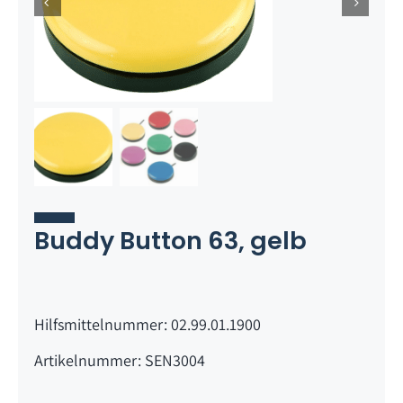
Buddy Button 63, gelb
Hilfsmittelnummer: 02.99.01.1900
Artikelnummer: SEN3004