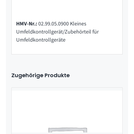
HMV-Nr.:
02.99.05.0900 Kleines
Umfeldkontrollgerät/Zubehörteil für
Umfeldkontrollgeräte
Zugehörige Produkte