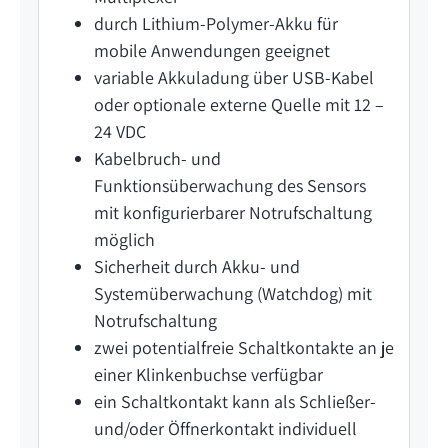
durch Lithium-Polymer-Akku für
mobile Anwendungen geeignet
variable Akkuladung über USB-Kabel
oder optionale externe Quelle mit 12 –
24 VDC
Kabelbruch- und
Funktionsüberwachung des Sensors
mit konfigurierbarer Notrufschaltung
möglich
Sicherheit durch Akku- und
Systemüberwachung (Watchdog) mit
Notrufschaltung
zwei potentialfreie Schaltkontakte an je
einer Klinkenbuchse verfügbar
ein Schaltkontakt kann als Schließer-
und/oder Öffnerkontakt individuell