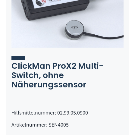
ClickMan ProX2 Multi-
Switch, ohne
Näherungssensor
Hilfsmittelnummer: 02.99.05.0900
Artikelnummer: SEN4005