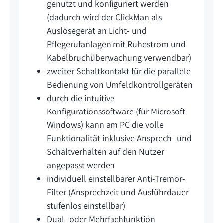
genutzt und konfiguriert werden
(dadurch wird der ClickMan als
Auslösegerät an Licht- und
Pflegerufanlagen mit Ruhestrom und
Kabelbruchüberwachung verwendbar)
zweiter Schaltkontakt für die parallele
Bedienung von Umfeldkontrollgeräten
durch die intuitive
Konfigurationssoftware (für Microsoft
Windows) kann am PC die volle
Funktionalität inklusive Ansprech- und
Schaltverhalten auf den Nutzer
angepasst werden
individuell einstellbarer Anti-Tremor-
Filter (Ansprechzeit und Ausführdauer
stufenlos einstellbar)
Dual- oder Mehrfachfunktion