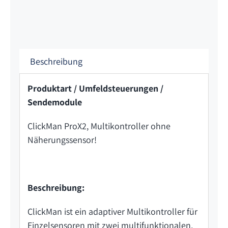
Beschreibung
Produktart / Umfeldsteuerungen /
Sendemodule
ClickMan ProX2, Multikontroller ohne
Näherungssensor!
Beschreibung:
ClickMan ist ein adaptiver Multikontroller für
Einzelsensoren mit zwei multifunktionalen,