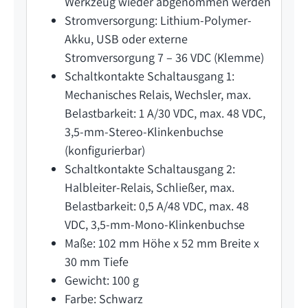
Werkzeug wieder abgenommen werden
Stromversorgung: Lithium-Polymer-
Akku, USB oder externe
Stromversorgung 7 – 36 VDC (Klemme)
Schaltkontakte Schaltausgang 1:
Mechanisches Relais, Wechsler, max.
Belastbarkeit: 1 A/30 VDC, max. 48 VDC,
3,5-mm-Stereo-Klinkenbuchse
(konfigurierbar)
Schaltkontakte Schaltausgang 2:
Halbleiter-Relais, Schließer, max.
Belastbarkeit: 0,5 A/48 VDC, max. 48
VDC, 3,5-mm-Mono-Klinkenbuchse
Maße: 102 mm Höhe x 52 mm Breite x
30 mm Tiefe
Gewicht: 100 g
Farbe: Schwarz