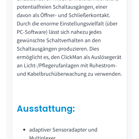
potentialfreien Schaltausgängen, einer
davon als Öffner- und Schließerkontakt.
Durch die enorme Einstellungsvielfalt (über
PC-Software) lässt sich nahezu jedes
gewünschte Schaltverhalten an den
Schaltausgängen produzieren. Dies
ermöglicht es, den ClickMan als Auslösegerät
an Licht-/Pflegerufanlagen mit Ruhestrom-
und Kabelbruchüberwachung zu verwenden.
Ausstattung:
adaptiver Sensoradapter und
Multiplexer