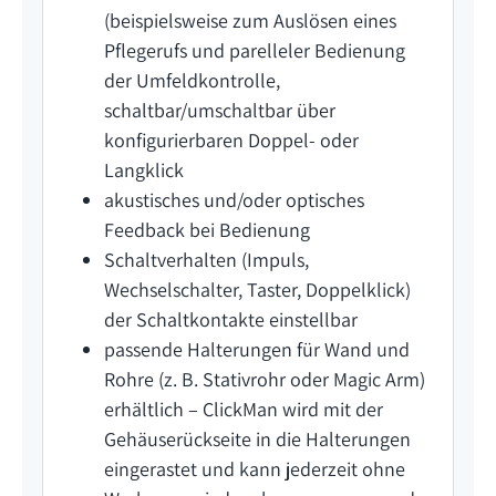
(beispielsweise zum Auslösen eines
Pflegerufs und parelleler Bedienung
der Umfeldkontrolle,
schaltbar/umschaltbar über
konfigurierbaren Doppel- oder
Langklick
akustisches und/oder optisches
Feedback bei Bedienung
Schaltverhalten (Impuls,
Wechselschalter, Taster, Doppelklick)
der Schaltkontakte einstellbar
passende Halterungen für Wand und
Rohre (z. B. Stativrohr oder Magic Arm)
erhältlich – ClickMan wird mit der
Gehäuserückseite in die Halterungen
eingerastet und kann jederzeit ohne