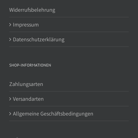
Widerrufsbelehrung
Impressum
Datenschutzerklärung
SHOP-INFORMATIONEN
Zahlungsarten
Versandarten
Allgemeine Geschäftsbedingungen