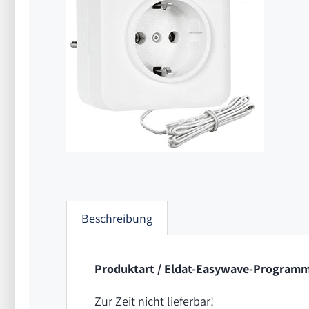
Beschreibung
Produktart / Eldat-Easywave-Programm
Zur Zeit nicht lieferbar!