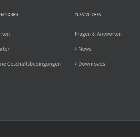
MATIONEN
ZUSÄTZLICHES
rten
Fragen & Antworten
arten
News
ine Geschäftsbedingungen
Downloads