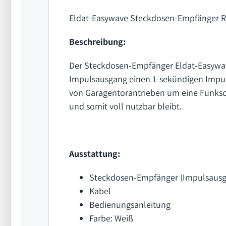
Eldat-Easywave Steckdosen-Empfänger 
Beschreibung:
Der Steckdosen-Empfänger Eldat-Easywa
Impulsausgang einen 1-sekündigen Impuls
von Garagentorantrieben um eine Funkschn
und somit voll nutzbar bleibt.
Ausstattung:
Steckdosen-Empfänger (Impulsausg
Kabel
Bedienungsanleitung
Farbe: Weiß