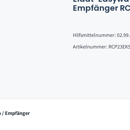
Empfänger RC
Hilfsmittelnummer: 02.99
Artikelnummer: RCP23EK
 / Empfänger