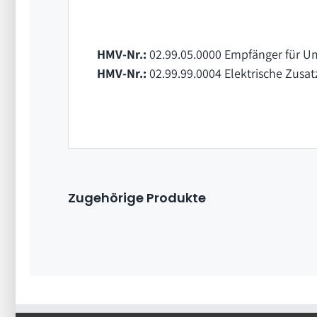
HMV-Nr.:
02.99.05.0000 Empfänger für U
HMV-Nr.:
02.99.99.0004 Elektrische Zusa
Zugehörige Produkte