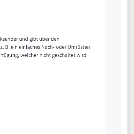
ksender und gibt über den
z. B. ein einfaches Nach- oder Umrüsten
rfügung, welcher nicht geschaltet wird