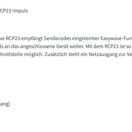
RCP23 Impuls
ve RCP23 empfängt Sendecodes eingelernter Easywave-Fun
 an das angeschlossene Gerät weiter. Mit dem RCP23 ist so 
ittstelle möglich. Zusätzlich steht ein Netzausgang zur Ve
ang)