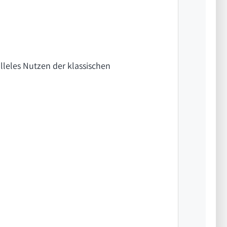
lleles Nutzen der klassischen