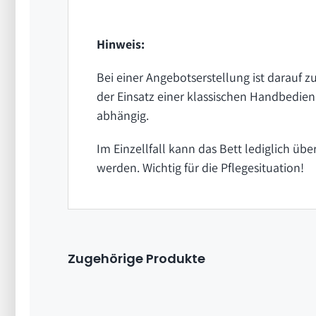
Hinweis:
Bei einer Angebotserstellung ist darauf 
der Einsatz einer klassischen Handbedienu
abhängig.
Im Einzellfall kann das Bett lediglich ü
werden. Wichtig für die Pflegesituation!
Zugehörige Produkte