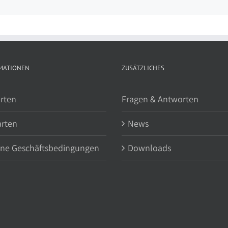
MATIONEN
ZUSÄTZLICHES
rten
Fragen & Antworten
arten
News
ine Geschäftsbedingungen
Downloads