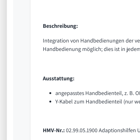
Beschreibung:
Integration von Handbedienungen der vers
Handbedienung möglich; dies ist in jedem 
Ausstattung:
angepasstes Handbedienteil, z. B. O
Y-Kabel zum Handbedienteil (nur we
HMV-Nr.:
02.99.05.1900 Adaptionshilfen 