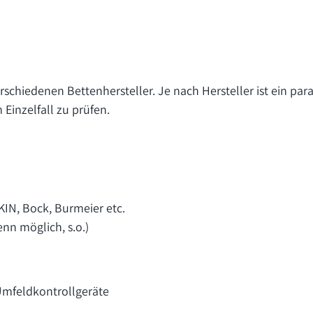
chiedenen Bettenhersteller. Je nach Hersteller ist ein para
Einzelfall zu prüfen.
KIN, Bock, Burmeier etc.
nn möglich, s.o.)
Umfeldkontrollgeräte