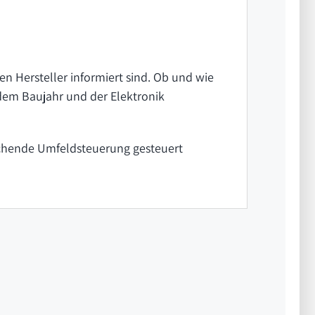
en Hersteller informiert sind. Ob und wie
 dem Baujahr und der Elektronik
rechende Umfeldsteuerung gesteuert