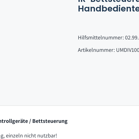
Handbediente
Hilfsmittelnummer: 02.99
Artikelnummer: UMDIV10
ntrollgeräte / Bettsteuerung
, einzeln nicht nutzbar!