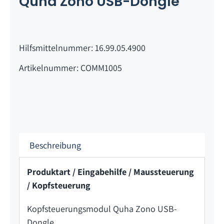
Quha Zono USB-Dongle
Hilfsmittelnummer: 16.99.05.4900
Artikelnummer: COMM1005
Beschreibung
Produktart / Eingabehilfe / Maussteuerung
/ Kopfsteuerung
Kopfsteuerungsmodul Quha Zono USB-
Dongle