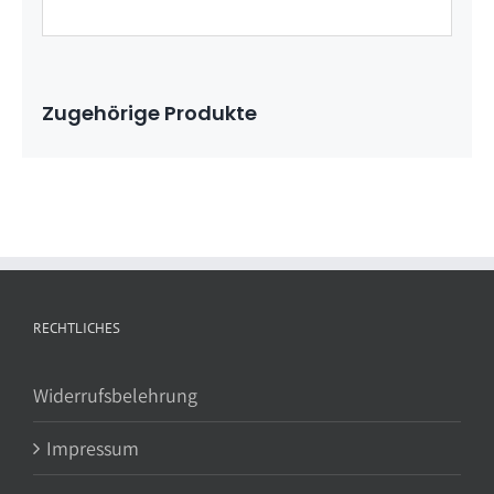
Zugehörige Produkte
RECHTLICHES
Widerrufsbelehrung
Impressum