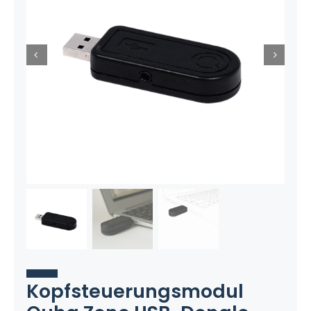
Kopfsteuerungsmodul