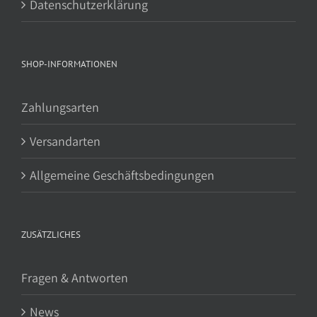
Datenschutzerklärung
SHOP-INFORMATIONEN
Zahlungsarten
Versandarten
Allgemeine Geschäftsbedingungen
ZUSÄTZLICHES
Fragen & Antworten
News