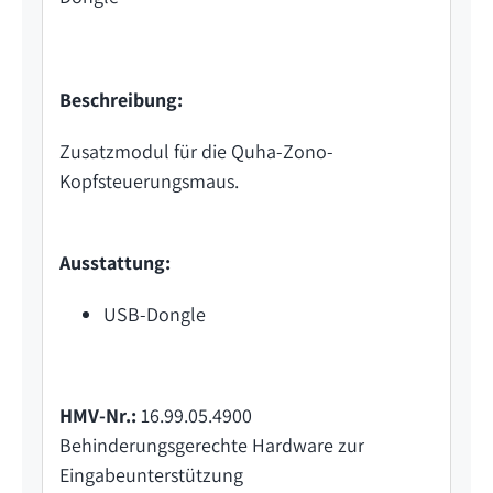
Beschreibung:
Zusatzmodul für die Quha-Zono-
Kopfsteuerungsmaus.
Ausstattung:
USB-Dongle
HMV-Nr.:
16.99.05.4900
Behinderungsgerechte Hardware zur
Eingabeunterstützung