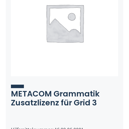
METACOM Grammatik
Zusatzlizenz für Grid 3