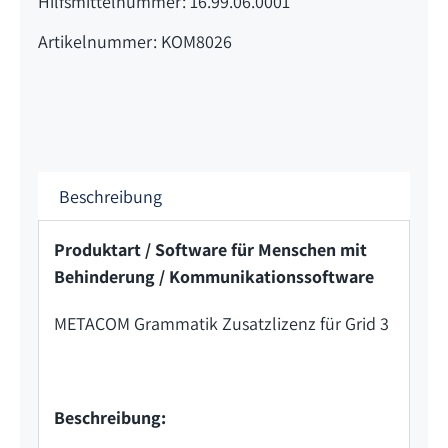
Hilfsmittelnummer: 16.99.06.0001
Artikelnummer: KOM8026
Beschreibung
Produktart / Software für Menschen mit
Behinderung / Kommunikationssoftware
METACOM Grammatik Zusatzlizenz für Grid 3
Beschreibung: