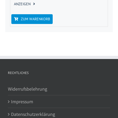
ANZEIGEN
ZUM WARENKORB
RECHTLICHES
Widerrufsbelehrung
Impressum
Datenschutzerklärung