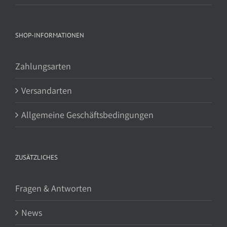
SHOP-INFORMATIONEN
Zahlungsarten
Versandarten
Allgemeine Geschäftsbedingungen
ZUSÄTZLICHES
Fragen & Antworten
News