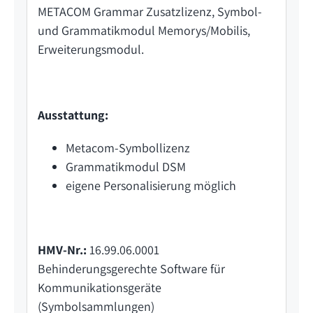
METACOM Grammar Zusatzlizenz, Symbol-
und Grammatikmodul Memorys/Mobilis,
Erweiterungsmodul.
Ausstattung:
Metacom-Symbollizenz
Grammatikmodul DSM
eigene Personalisierung möglich
HMV-Nr.:
16.99.06.0001
Behinderungsgerechte Software für
Kommunikationsgeräte
(Symbolsammlungen)