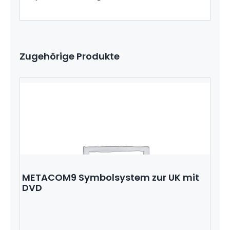
Zugehörige Produkte
METACOM9 Symbolsystem zur UK mit
DVD