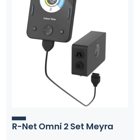
R-Net Omni 2 Set Meyra