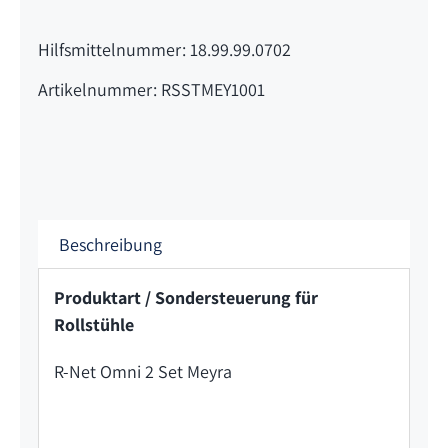
Hilfsmittelnummer: 18.99.99.0702
Artikelnummer: RSSTMEY1001
Beschreibung
Produktart / Sondersteuerung für
Rollstühle
R-Net Omni 2 Set Meyra