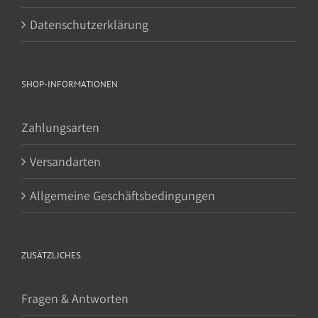
Datenschutzerklärung
SHOP-INFORMATIONEN
Zahlungsarten
Versandarten
Allgemeine Geschäftsbedingungen
ZUSÄTZLICHES
Fragen & Antworten