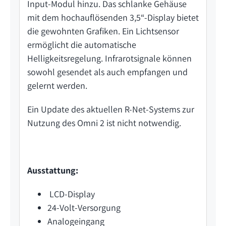
Input-Modul hinzu. Das schlanke Gehäuse
mit dem hochauflösenden 3,5“-Display bietet
die gewohnten Grafiken. Ein Lichtsensor
ermöglicht die automatische
Helligkeitsregelung. Infrarotsignale können
sowohl gesendet als auch empfangen und
gelernt werden.
Ein Update des aktuellen R-Net-Systems zur
Nutzung des Omni 2 ist nicht notwendig.
Ausstattung:
LCD-Display
24-Volt-Versorgung
Analogeingang