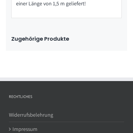
einer Länge von 1,5 m geliefert!
Zugehörige Produkte
RECHTLICHES
Widerrufsbelehrung
Impressum