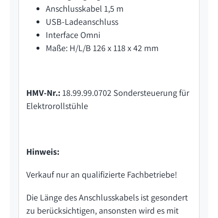
Anschlusskabel 1,5 m
USB-Ladeanschluss
Interface Omni
Maße: H/L/B 126 x 118 x 42 mm
HMV-Nr.:
18.99.99.0702 Sondersteuerung für
Elektrorollstühle
Hinweis:
Verkauf nur an qualifizierte Fachbetriebe!
Die Länge des Anschlusskabels ist gesondert
zu berücksichtigen, ansonsten wird es mit