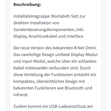
Beschreibung:
Installationsgruppe (Komplett-Set) zur
direkten Installation von
Sondersteuerungskomponenten, inkl.
Display, Anschlusskabel und Interface.
Die neue Version des bekannten R-Net Omni:
Das zweiteilige Design umfasst Display-Modul
und Input-Modul, welche über ein schlankes
Kabel miteinander verbunden sind. Durch
diese Verteilung der Funktionen entsteht ein
kompaktes, übersichtliches Design mit
bekannten Funktionen wie Bluetooth und
Infrarot.
Zudem kommt ein USB-Ladeanschluss am