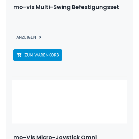
mo-vis Multi-Swing Befestigungsset
ANZEIGEN
ZUM WARENKORB
mo-Vis Micro-Joystick Omni