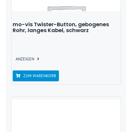
mo-vis Twister-Button, gebogenes
Rohr, langes Kabel, schwarz
ANZEIGEN
ZUM WARENKORB