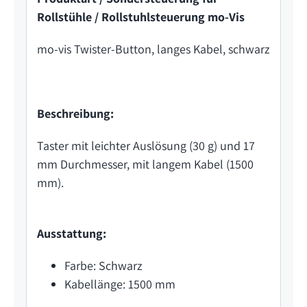
Rollstühle / Rollstuhlsteuerung mo-Vis
mo-vis Twister-Button, langes Kabel, schwarz
Beschreibung:
Taster mit leichter Auslösung (30 g) und 17
mm Durchmesser, mit langem Kabel (1500
mm).
Ausstattung:
Farbe: Schwarz
Kabellänge: 1500 mm