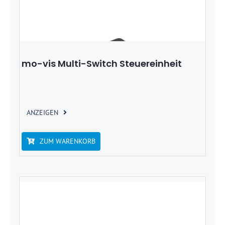
mo-vis Multi-Switch Steuereinheit
ANZEIGEN
ZUM WARENKORB