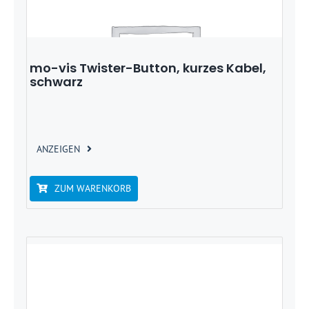
mo-vis Twister-Button, kurzes Kabel,
schwarz
ANZEIGEN
ZUM WARENKORB