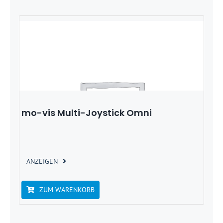
mo-vis Multi-Joystick Omni
ANZEIGEN
ZUM WARENKORB