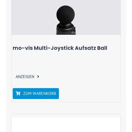
mo-vis Multi-Joystick Aufsatz Ball
ANZEIGEN
ZUM WARENKORB