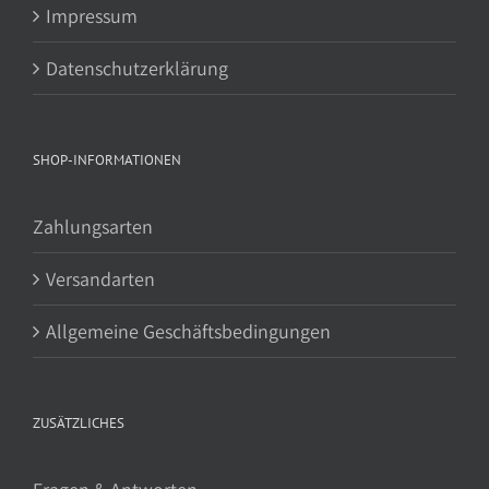
Impressum
Datenschutzerklärung
SHOP-INFORMATIONEN
Zahlungsarten
Versandarten
Allgemeine Geschäftsbedingungen
ZUSÄTZLICHES