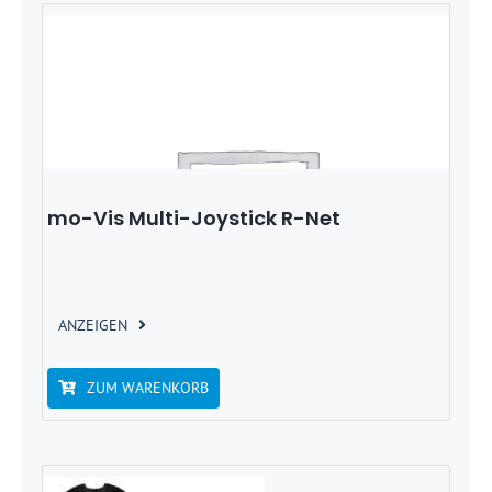
mo-Vis Multi-Joystick R-Net
ANZEIGEN
ZUM WARENKORB