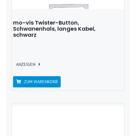
mo-vis Twister-Button,
Schwanenhals, langes Kabel,
schwarz
ANZEIGEN
ZUM WARENKORB