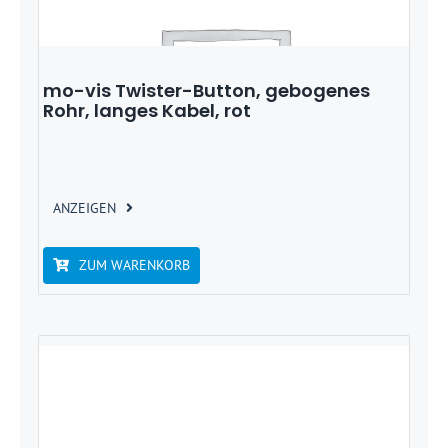
mo-vis Twister-Button, gebogenes
Rohr, langes Kabel, rot
ANZEIGEN
ZUM WARENKORB