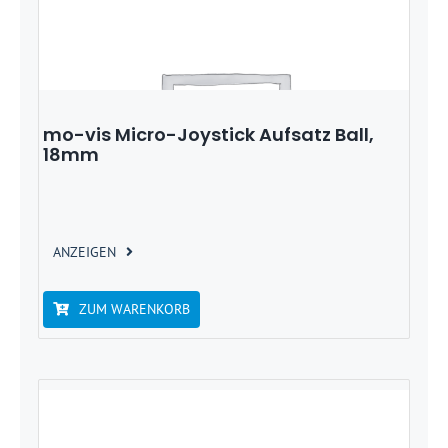
mo-vis Micro-Joystick Aufsatz Ball,
18mm
ANZEIGEN
ZUM WARENKORB