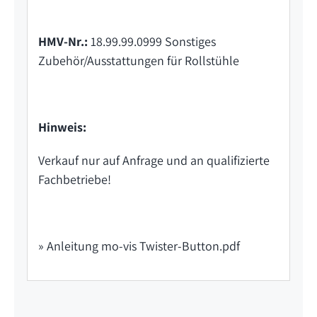
HMV-Nr.:
18.99.99.0999 Sonstiges
Zubehör/Ausstattungen für Rollstühle
Hinweis:
Verkauf nur auf Anfrage und an qualifizierte
Fachbetriebe!
» Anleitung mo-vis Twister-Button.pdf