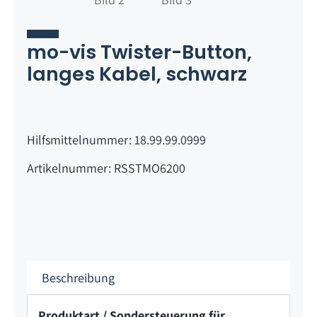
mo-vis Twister-Button,
langes Kabel, schwarz
Hilfsmittelnummer: 18.99.99.0999
Artikelnummer: RSSTMO6200
Beschreibung
Produktart / Sondersteuerung für