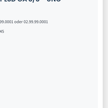
99.0001 oder 02.99.99.0001
45