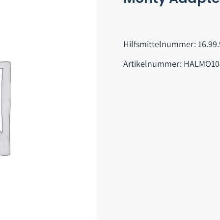
Hilfsmittelnummer: 16.99.
Artikelnummer: HALMO10