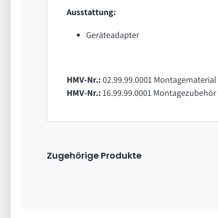
Ausstattung:
Geräteadapter
HMV-Nr.:
02.99.99.0001 Montagematerial 
HMV-Nr.:
16.99.99.0001 Montagezubehör 
Zugehörige Produkte