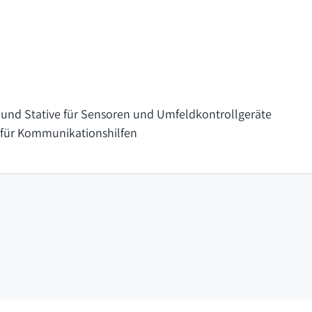
und Stative für Sensoren und Umfeldkontrollgeräte
für Kommunikationshilfen