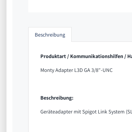
Beschreibung
Produktart / Kommunikationshilfen 
Monty Adapter L3D GA 3/8″-UNC
Beschreibung:
Geräteadapter mit Spigot Link System (