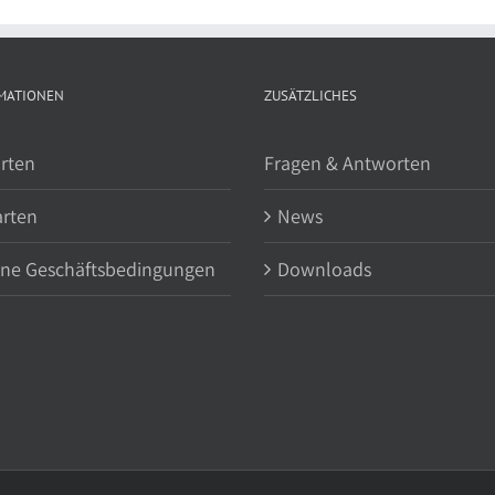
MATIONEN
ZUSÄTZLICHES
rten
Fragen & Antworten
arten
News
ine Geschäftsbedingungen
Downloads