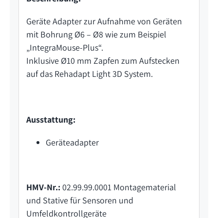
Geräte Adapter zur Aufnahme von Geräten
mit Bohrung Ø6 – Ø8 wie zum Beispiel
„IntegraMouse-Plus“.
Inklusive Ø10 mm Zapfen zum Aufstecken
auf das Rehadapt Light 3D System.
Ausstattung:
Geräteadapter
HMV-Nr.:
02.99.99.0001 Montagematerial
und Stative für Sensoren und
Umfeldkontrollgeräte