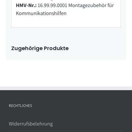
HMV-Nr.:
16.99.99.0001 Montagezubehör für
Kommunikationshilfen
Zugehörige Produkte
RECHTLICHES
Widerrufsbelehrung