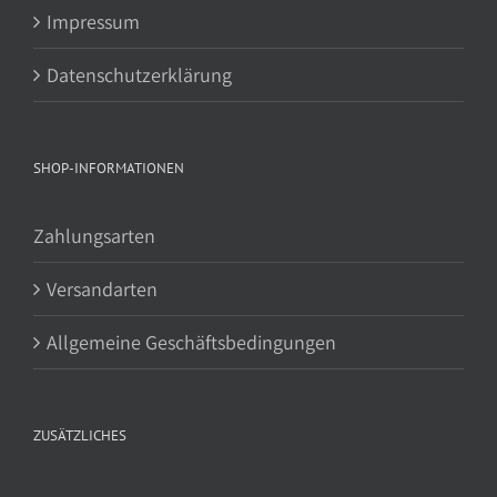
Impressum
Datenschutzerklärung
SHOP-INFORMATIONEN
Zahlungsarten
Versandarten
Allgemeine Geschäftsbedingungen
ZUSÄTZLICHES