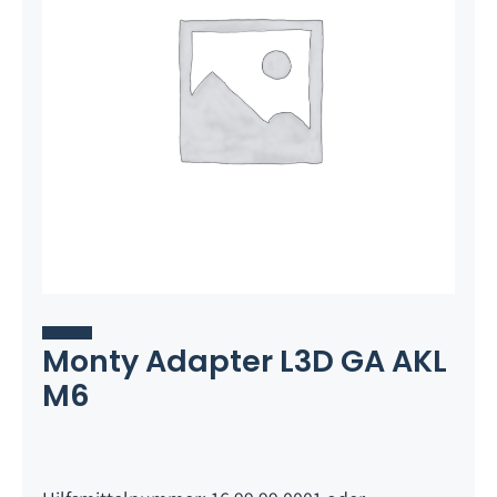
Monty Adapter L3D GA AKL
M6