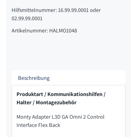
Hilfsmittelnummer: 16.99.99.0001 oder
02.99.99.0001
Artikelnummer: HALMO1048
Beschreibung
Produktart / Kommunikationshilfen /
Halter / Montagezubehör
Monty Adapter L3D GA Omni 2 Control
Interface Flex Back