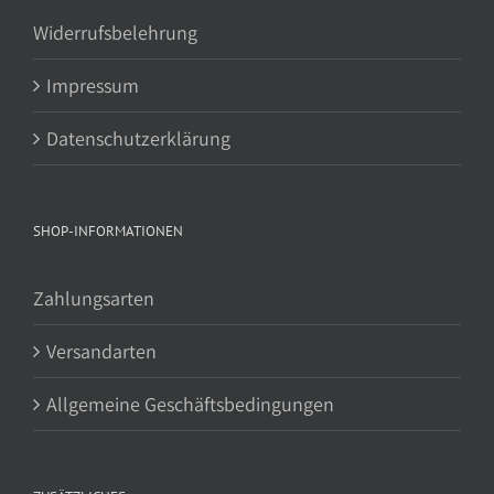
Widerrufsbelehrung
Impressum
Datenschutzerklärung
SHOP-INFORMATIONEN
Zahlungsarten
Versandarten
Allgemeine Geschäftsbedingungen