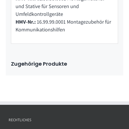
und Stative für Sensoren und
Umfeldkontrollgeräte
HMV-Nr.:
16.99.99.0001 Montagezubehör für
Kommunikationshilfen
Zugehörige Produkte
RECHTLICHES