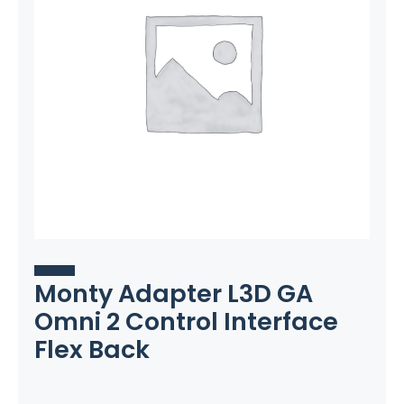
Monty Adapter L3D GA
Omni 2 Control Interface
Flex Back