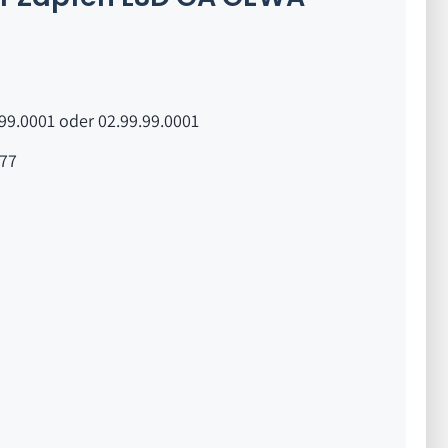
99.0001 oder 02.99.99.0001
77