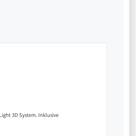
ight 3D System. Inklusive