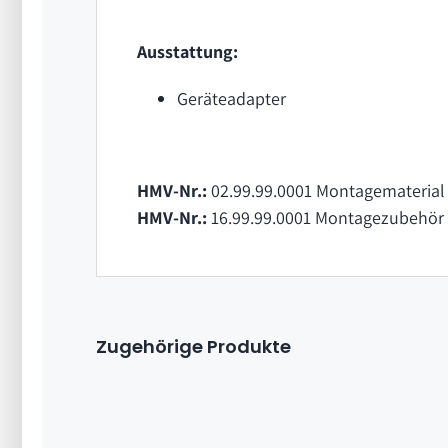
Ausstattung:
Geräteadapter
HMV-Nr.:
02.99.99.0001 Montagematerial 
HMV-Nr.:
16.99.99.0001 Montagezubehör 
Zugehörige Produkte