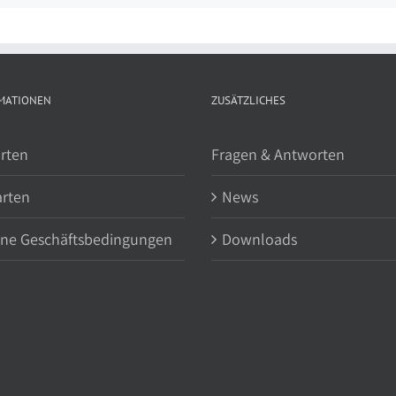
MATIONEN
ZUSÄTZLICHES
rten
Fragen & Antworten
arten
News
ine Geschäftsbedingungen
Downloads