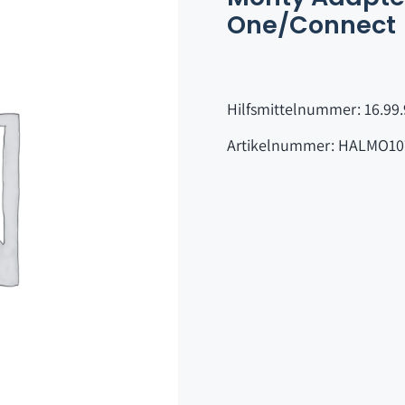
One/Connect
Hilfsmittelnummer: 16.99.
Artikelnummer: HALMO10