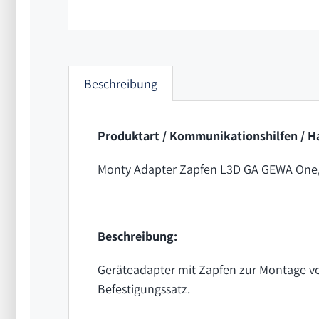
Beschreibung
Produktart / Kommunikationshilfen 
Monty Adapter Zapfen L3D GA GEWA One
Beschreibung:
Geräteadapter mit Zapfen zur Montage vo
Befestigungssatz.