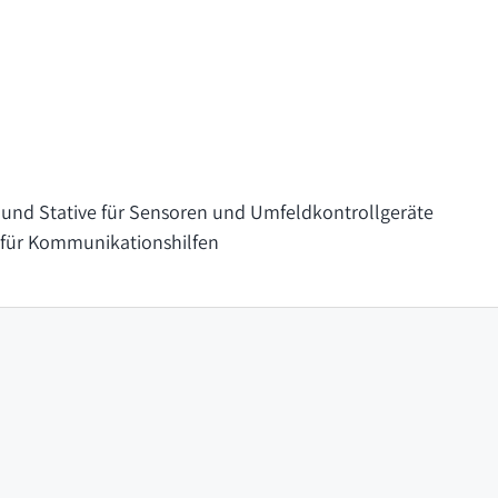
und Stative für Sensoren und Umfeldkontrollgeräte
für Kommunikationshilfen