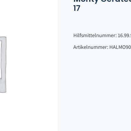
17
Hilfsmittelnummer: 16.99.
Artikelnummer: HALMO90