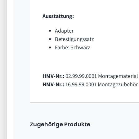
Ausstattung:
Adapter
Befestigungssatz
Farbe: Schwarz
HMV-Nr.:
02.99.99.0001 Montagematerial 
HMV-Nr.:
16.99.99.0001 Montagezubehör
Zugehörige Produkte