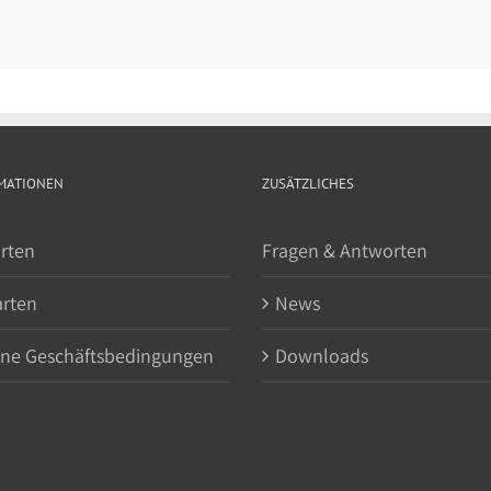
MATIONEN
ZUSÄTZLICHES
rten
Fragen & Antworten
arten
News
ine Geschäftsbedingungen
Downloads