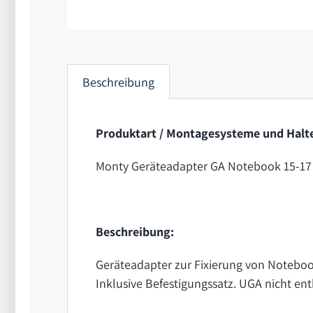
Beschreibung
Produktart / Montagesysteme und Halt
Monty Geräteadapter GA Notebook 15-17
Beschreibung:
Geräteadapter zur Fixierung von Noteboo
Inklusive Befestigungssatz. UGA nicht ent