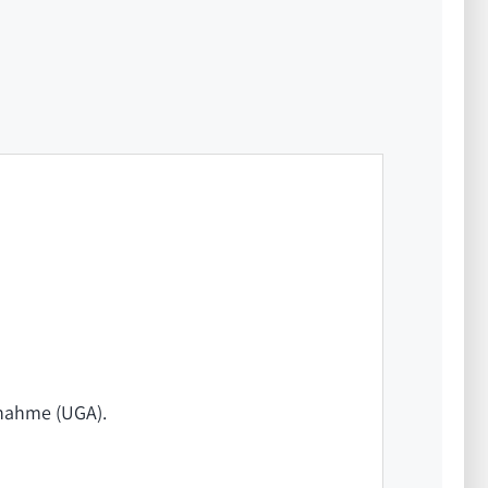
fnahme (UGA).