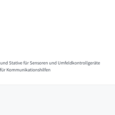
und Stative für Sensoren und Umfeldkontrollgeräte
 für Kommunikationshilfen