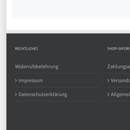
RECHTLICHES
SHOP-INFOR
Widerrufsbelehrung
Zahlungsa
Impressum
Versand
Datenschutzerklärung
Allgeme