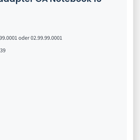
99.0001 oder 02.99.99.0001
39