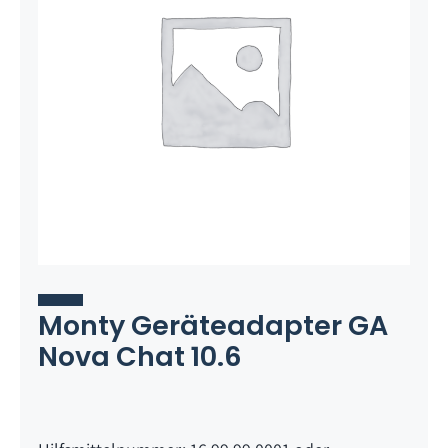
Monty Geräteadapter GA
Nova Chat 10.6