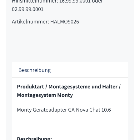
Hilfsmittelnummer: 16.99.99.0001 oder
02.99.99.0001
Artikelnummer: HALMO9026
Beschreibung
Produktart / Montagesysteme und Halter /
Montagesystem Monty
Monty Geräteadapter GA Nova Chat 10.6
Beschreibung: