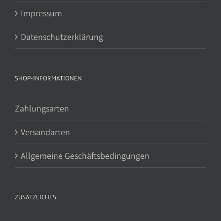
Impressum
Datenschutzerklärung
SHOP-INFORMATIONEN
Zahlungsarten
Versandarten
Allgemeine Geschäftsbedingungen
ZUSÄTZLICHES