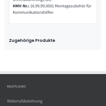
HMV-Nr.:
16.99.99.0001 Montagezubehör für
Kommunikationshilfen
Zugehörige Produkte
RECHTLICHES
Widerrufsbelehrung