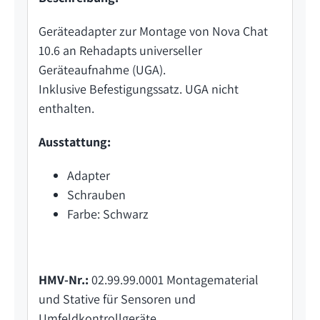
Geräteadapter zur Montage von Nova Chat
10.6 an Rehadapts universeller
Geräteaufnahme (UGA).
Inklusive Befestigungssatz. UGA nicht
enthalten.
Ausstattung:
Adapter
Schrauben
Farbe: Schwarz
HMV-Nr.:
02.99.99.0001 Montagematerial
und Stative für Sensoren und
Umfeldkontrollgeräte