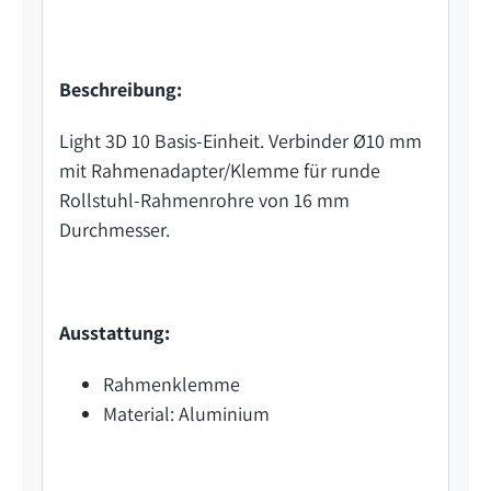
Beschreibung:
Light 3D 10 Basis-Einheit. Verbinder Ø10 mm
mit Rahmenadapter/Klemme für runde
Rollstuhl-Rahmenrohre von 16 mm
Durchmesser.
Ausstattung:
Rahmenklemme
Material: Aluminium