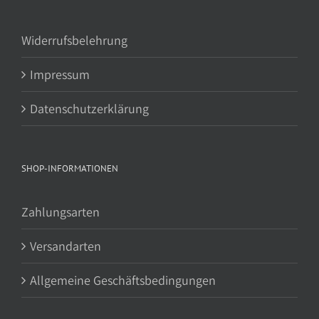
Widerrufsbelehrung
Impressum
Datenschutzerklärung
SHOP-INFORMATIONEN
Zahlungsarten
Versandarten
Allgemeine Geschäftsbedingungen