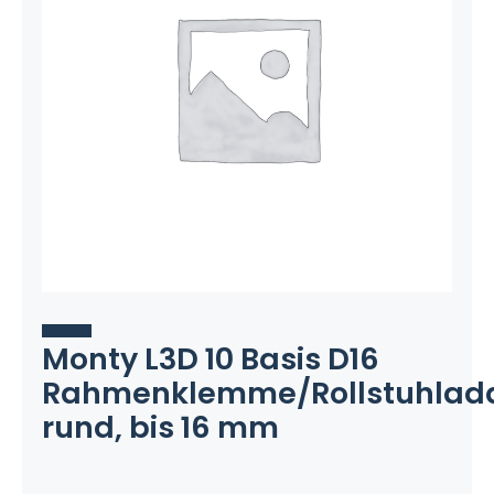
Monty L3D 10 Basis D16
Rahmenklemme/Rollstuhlada
rund, bis 16 mm