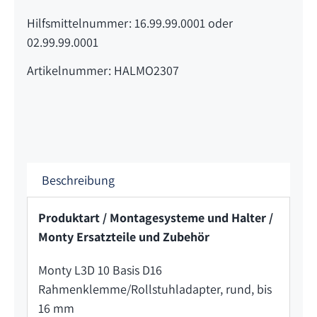
Hilfsmittelnummer: 16.99.99.0001 oder
02.99.99.0001
Artikelnummer: HALMO2307
Beschreibung
Produktart / Montagesysteme und Halter /
Monty Ersatzteile und Zubehör
Monty L3D 10 Basis D16
Rahmenklemme/Rollstuhladapter, rund, bis
16 mm