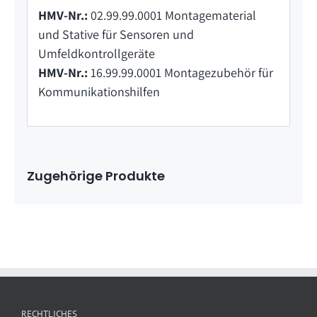
HMV-Nr.:
02.99.99.0001 Montagematerial
und Stative für Sensoren und
Umfeldkontrollgeräte
HMV-Nr.:
16.99.99.0001 Montagezubehör für
Kommunikationshilfen
Zugehörige Produkte
RECHTLICHES