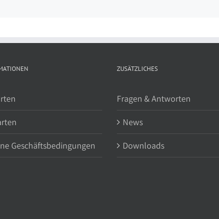
MATIONEN
ZUSÄTZLICHES
rten
Fragen & Antworten
arten
News
ine Geschäftsbedingungen
Downloads