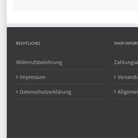
RECHTLICHES
SHOP-INFOR
Widerrufsbelehrung
Zahlungsa
Impressum
Versand
Datenschutzerklärung
Allgeme