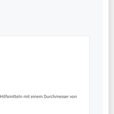
ilfsmitteln mit einem Durchmesser von