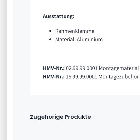
Ausstattung:
Rahmenklemme
Material: Aluminium
HMV-Nr.:
02.99.99.0001 Montagematerial 
HMV-Nr.:
16.99.99.0001 Montagezubehör 
Zugehörige Produkte