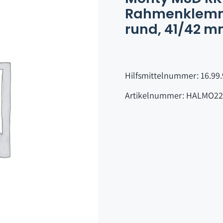
Rahmenklemme
rund, 41/42 
Hilfsmittelnummer: 16.99.
Artikelnummer: HALMO22