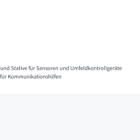
und Stative für Sensoren und Umfeldkontrollgeräte
für Kommunikationshilfen