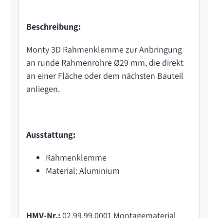
Beschreibung:
Monty 3D Rahmenklemme zur Anbringung
an runde Rahmenrohre Ø29 mm, die direkt
an einer Fläche oder dem nächsten Bauteil
anliegen.
Ausstattung:
Rahmenklemme
Material: Aluminium
HMV-Nr.:
02.99.99.0001 Montagematerial