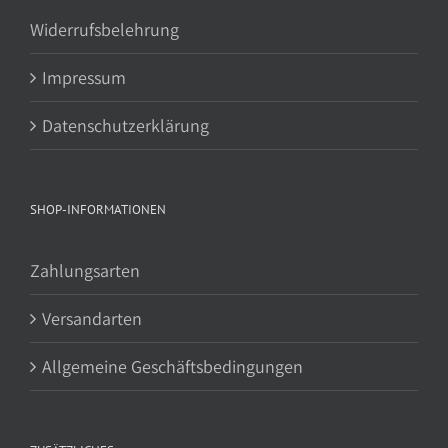
Widerrufsbelehrung
Impressum
Datenschutzerklärung
SHOP-INFORMATIONEN
Zahlungsarten
Versandarten
Allgemeine Geschäftsbedingungen