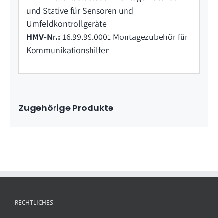
und Stative für Sensoren und
Umfeldkontrollgeräte
HMV-Nr.:
16.99.99.0001 Montagezubehör für
Kommunikationshilfen
Zugehörige Produkte
RECHTLICHES