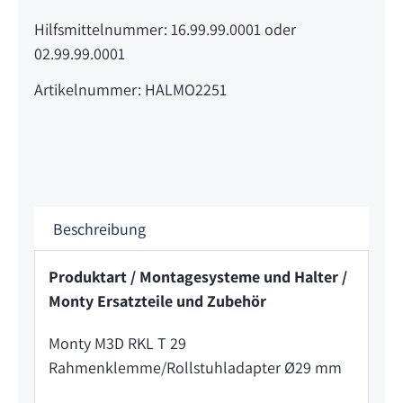
Hilfsmittelnummer: 16.99.99.0001 oder
02.99.99.0001
Artikelnummer: HALMO2251
Beschreibung
Produktart / Montagesysteme und Halter /
Monty Ersatzteile und Zubehör
Monty M3D RKL T 29
Rahmenklemme/Rollstuhladapter Ø29 mm