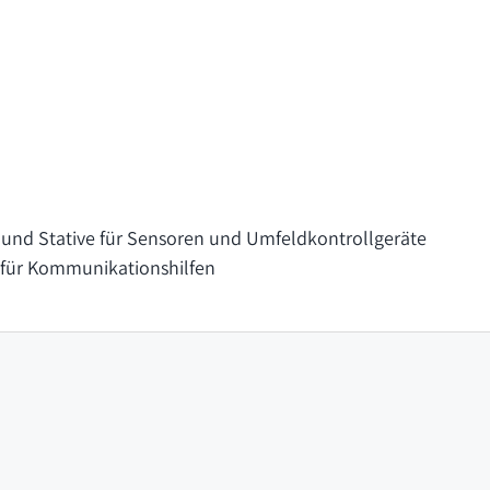
und Stative für Sensoren und Umfeldkontrollgeräte
für Kommunikationshilfen