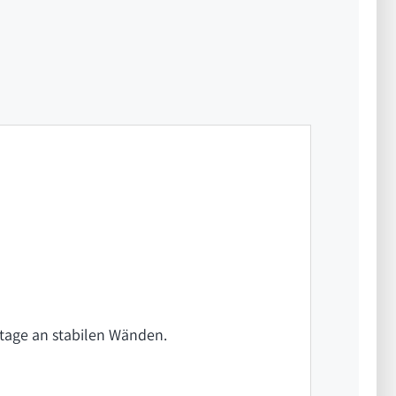
tage an stabilen Wänden.