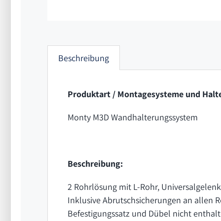
Beschreibung
Produktart / Montagesysteme und Halte
Monty M3D Wandhalterungssystem
Beschreibung:
2 Rohrlösung mit L-Rohr, Universalgelen
Inklusive Abrutschsicherungen an allen 
Befestigungssatz und Dübel nicht enthalt