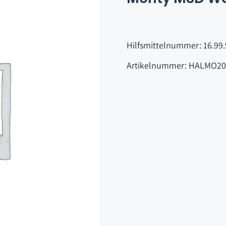
Hilfsmittelnummer: 16.99.
Artikelnummer: HALMO20