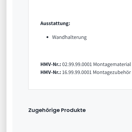
Ausstattung:
Wandhalterung
HMV-Nr.:
02.99.99.0001 Montagematerial 
HMV-Nr.:
16.99.99.0001 Montagezubehör 
Zugehörige Produkte