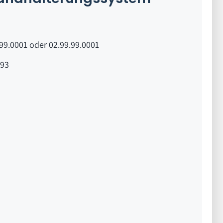
99.0001 oder 02.99.99.0001
93