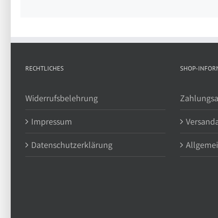
RECHTLICHES
SHOP-INFOR
Widerrufsbelehrung
Zahlungsa
Impressum
Versand
Datenschutzerklärung
Allgeme