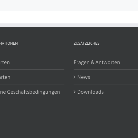
MATIONEN
ZUSÄTZLICHES
rten
Fragen & Antworten
arten
News
ine Geschäftsbedingungen
Downloads