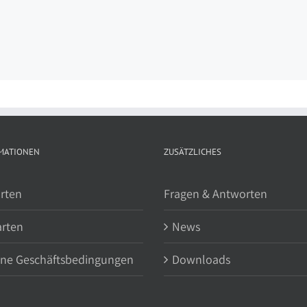
MATIONEN
ZUSÄTZLICHES
rten
Fragen & Antworten
arten
News
ine Geschäftsbedingungen
Downloads