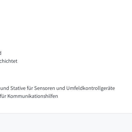
d
chichtet
und Stative für Sensoren und Umfeldkontrollgeräte
für Kommunikationshilfen