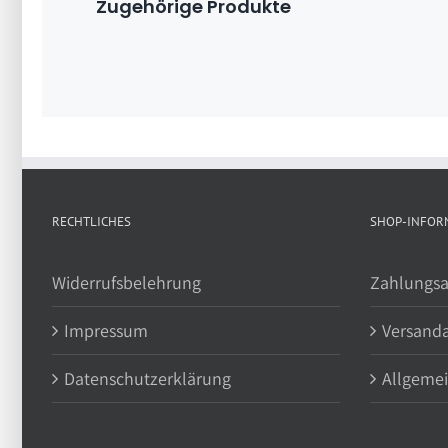
Zugehörige Produkte
RECHTLICHES
SHOP-INFOR
Widerrufsbelehrung
Zahlungsa
Impressum
Versand
Datenschutzerklärung
Allgeme