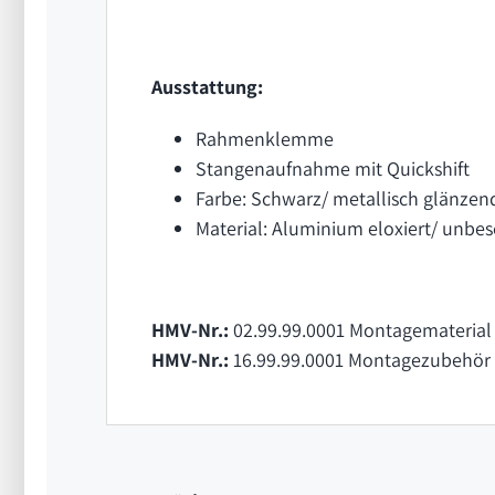
Ausstattung:
Rahmenklemme
Stangenaufnahme mit Quickshift
Farbe: Schwarz/ metallisch glänzen
Material: Aluminium eloxiert/ unbes
HMV-Nr.:
02.99.99.0001 Montagematerial 
HMV-Nr.:
16.99.99.0001 Montagezubehör 