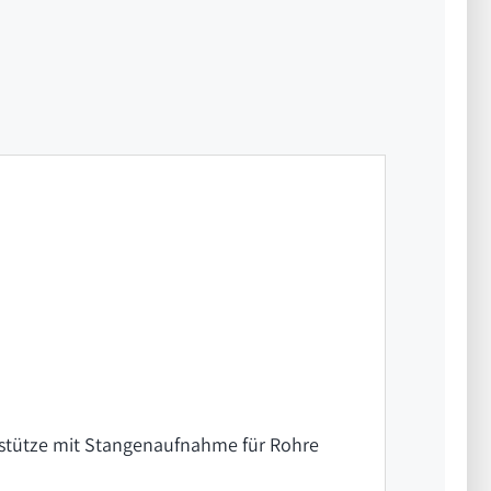
fstütze mit Stangenaufnahme für Rohre