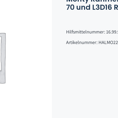
70 und L3D16
Hilfsmittelnummer: 16.99.
Artikelnummer: HALMO22