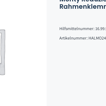
Rahmenklemm
Hilfsmittelnummer: 16.99.
Artikelnummer: HALMO24