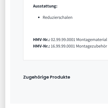
Ausstattung:
Reduzierschalen
HMV-Nr.:
02.99.99.0001 Montagematerial 
HMV-Nr.:
16.99.99.0001 Montagezubehör 
Zugehörige Produkte