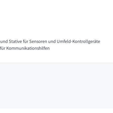
und Stative für Sensoren und Umfeld-Kontrollgeräte
für Kommunikationshilfen