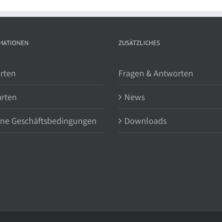
MATIONEN
ZUSÄTZLICHES
rten
Fragen & Antworten
arten
News
ine Geschäftsbedingungen
Downloads