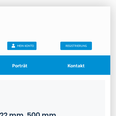
MEIN KONTO
REGISTRIERUNG
Porträt
Kontakt
Ø 22 mm, 500 mm