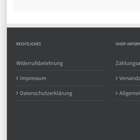
RECHTLICHES
SHOP-INFOR
Widerrufsbelehrung
Zahlungsa
Impressum
Versand
Datenschutzerklärung
Allgeme