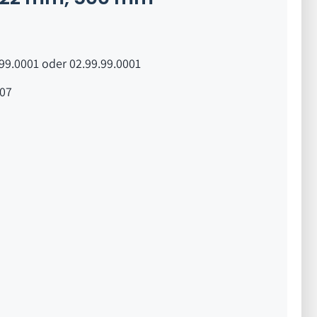
99.0001 oder 02.99.99.0001
07