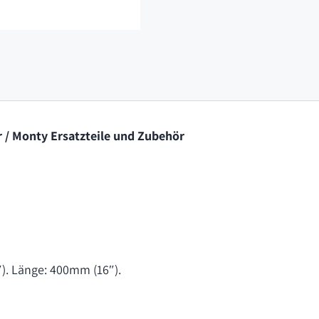
 / Monty Ersatzteile und Zubehör
). Länge: 400mm (16″).