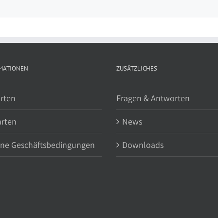
MATIONEN
ZUSÄTZLICHES
rten
Fragen & Antworten
arten
News
ine Geschäftsbedingungen
Downloads