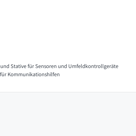
und Stative für Sensoren und Umfeldkontrollgeräte
 für Kommunikationshilfen