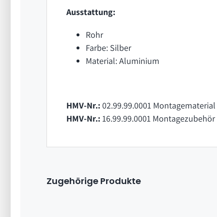
Ausstattung:
Rohr
Farbe: Silber
Material: Aluminium
HMV-Nr.:
02.99.99.0001 Montagematerial 
HMV-Nr.:
16.99.99.0001 Montagezubehör
Zugehörige Produkte