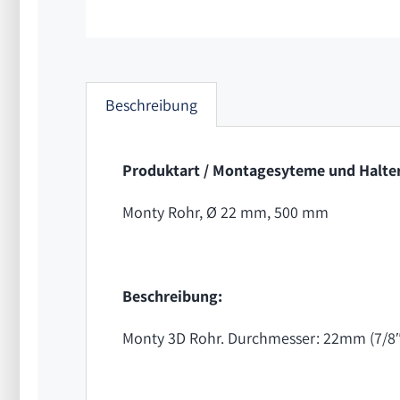
Beschreibung
Produktart / Montagesyteme und Halter
Monty Rohr, Ø 22 mm, 500 mm
Beschreibung:
Monty 3D Rohr. Durchmesser: 22mm (7/8″