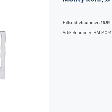
Hilfsmittelnummer: 16.99.
Artikelnummer: HALMO91