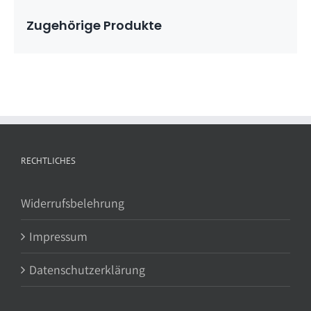
Zugehörige Produkte
RECHTLICHES
Widerrufsbelehrung
Impressum
Datenschutzerklärung