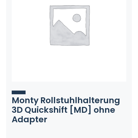
Monty Rollstuhlhalterung
3D Quickshift [MD] ohne
Adapter