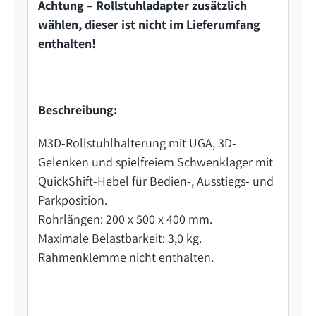
Achtung – Rollstuhladapter zusätzlich
wählen, dieser ist nicht im Lieferumfang
enthalten!
Beschreibung:
M3D-Rollstuhlhalterung mit UGA, 3D-
Gelenken und spielfreiem Schwenklager mit
QuickShift-Hebel für Bedien-, Ausstiegs- und
Parkposition.
Rohrlängen: 200 x 500 x 400 mm.
Maximale Belastbarkeit: 3,0 kg.
Rahmenklemme nicht enthalten.