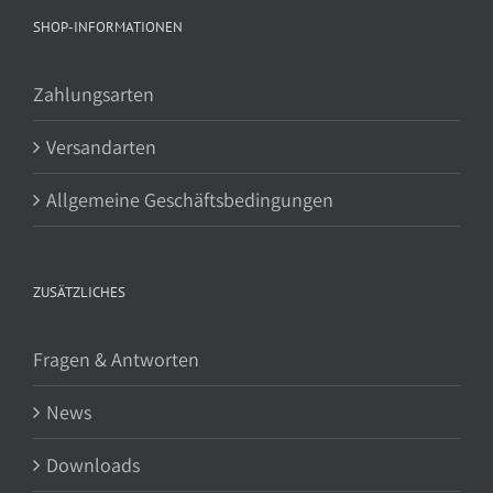
SHOP-INFORMATIONEN
Zahlungsarten
Versandarten
Allgemeine Geschäftsbedingungen
ZUSÄTZLICHES
Fragen & Antworten
News
Downloads