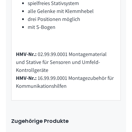
spielfreies Stativsystem
alle Gelenke mit Klemmhebel
drei Positionen möglich
mit S-Bogen
HMV-Nr.:
02.99.99.0001 Montagematerial
und Stative für Sensoren und Umfeld-
Kontrollgeräte
HMV-Nr.:
16.99.99.0001 Montagezubehör für
Kommunikationshilfen
Zugehörige Produkte