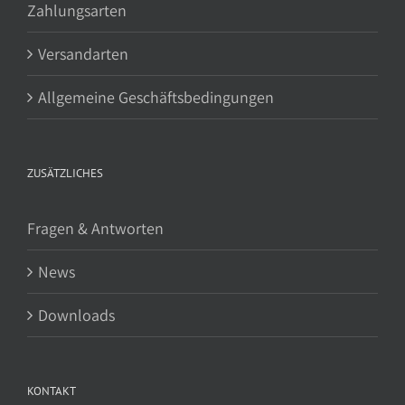
Zahlungsarten
Versandarten
Allgemeine Geschäftsbedingungen
ZUSÄTZLICHES
Fragen & Antworten
News
Downloads
KONTAKT