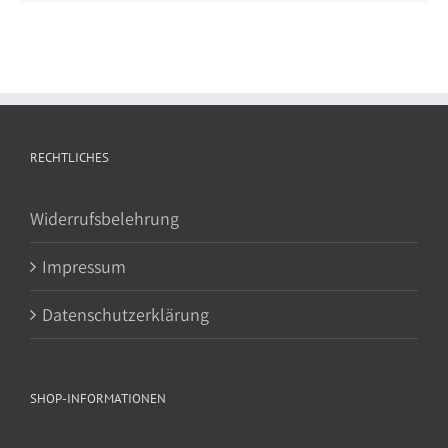
RECHTLICHES
Widerrufsbelehrung
Impressum
Datenschutzerklärung
SHOP-INFORMATIONEN