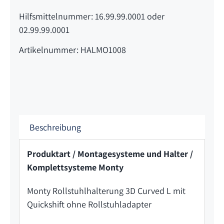
Hilfsmittelnummer: 16.99.99.0001 oder
02.99.99.0001
Artikelnummer: HALMO1008
Beschreibung
Produktart / Montagesysteme und Halter /
Komplettsysteme Monty
Monty Rollstuhlhalterung 3D Curved L mit
Quickshift ohne Rollstuhladapter