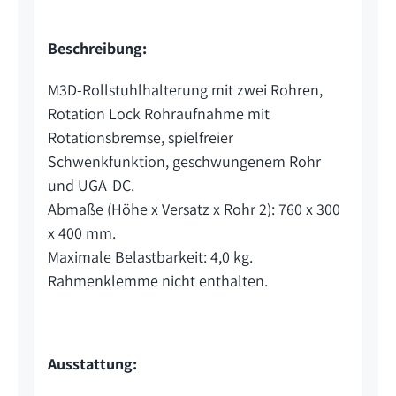
Beschreibung:
M3D-Rollstuhlhalterung mit zwei Rohren,
Rotation Lock Rohraufnahme mit
Rotationsbremse, spielfreier
Schwenkfunktion, geschwungenem Rohr
und UGA-DC.
Abmaße (Höhe x Versatz x Rohr 2): 760 x 300
x 400 mm.
Maximale Belastbarkeit: 4,0 kg.
Rahmenklemme nicht enthalten.
Ausstattung: