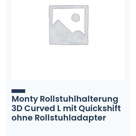
Monty Rollstuhlhalterung
3D Curved L mit Quickshift
ohne Rollstuhladapter