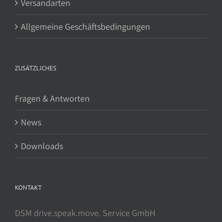
Versandarten
Allgemeine Geschäftsbedingungen
ZUSÄTZLICHES
Fragen & Antworten
News
Downloads
KONTAKT
DSM drive.speak.move. Service GmbH