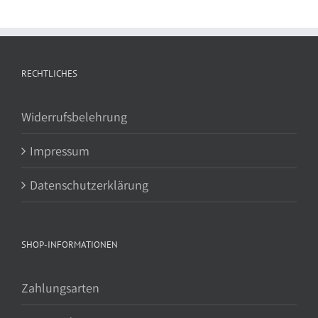
RECHTLICHES
Widerrufsbelehrung
Impressum
Datenschutzerklärung
SHOP-INFORMATIONEN
Zahlungsarten