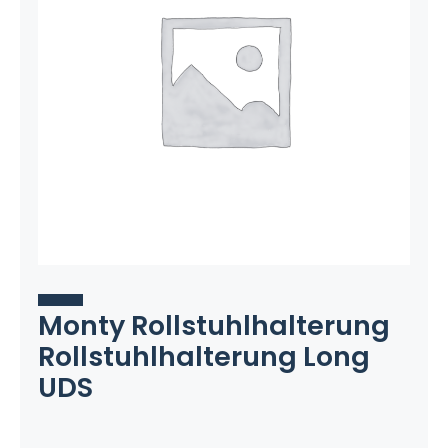
Monty Rollstuhlhalterung
Rollstuhlhalterung Long
UDS