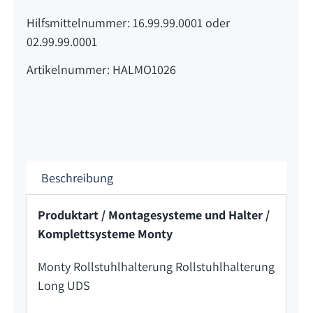
Hilfsmittelnummer: 16.99.99.0001 oder
02.99.99.0001
Artikelnummer: HALMO1026
Beschreibung
Produktart / Montagesysteme und Halter /
Komplettsysteme Monty
Monty Rollstuhlhalterung Rollstuhlhalterung
Long UDS