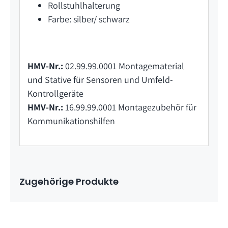
Rollstuhlhalterung
Farbe: silber/ schwarz
HMV-Nr.:
02.99.99.0001 Montagematerial
und Stative für Sensoren und Umfeld-
Kontrollgeräte
HMV-Nr.:
16.99.99.0001 Montagezubehör für
Kommunikationshilfen
Zugehörige Produkte