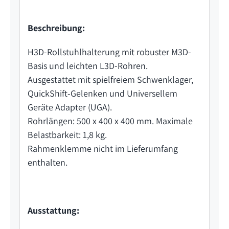
Beschreibung:
H3D-Rollstuhlhalterung mit robuster M3D-
Basis und leichten L3D-Rohren.
Ausgestattet mit spielfreiem Schwenklager,
QuickShift-Gelenken und Universellem
Geräte Adapter (UGA).
Rohrlängen: 500 x 400 x 400 mm. Maximale
Belastbarkeit: 1,8 kg.
Rahmenklemme nicht im Lieferumfang
enthalten.
Ausstattung: