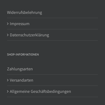
Widerrufsbelehrung
Impressum
Datenschutzerklärung
SHOP-INFORMATIONEN
Zahlungsarten
Versandarten
Allgemeine Geschäftsbedingungen