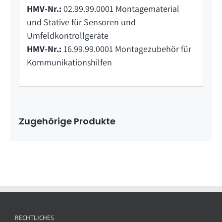
HMV-Nr.:
02.99.99.0001 Montagematerial
und Stative für Sensoren und
Umfeldkontrollgeräte
HMV-Nr.:
16.99.99.0001 Montagezubehör für
Kommunikationshilfen
Zugehörige Produkte
RECHTLICHES