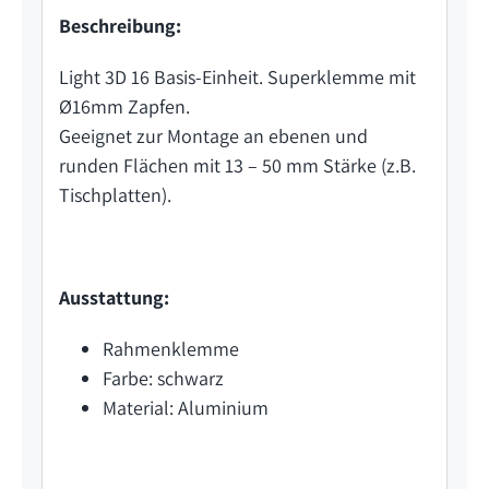
Beschreibung:
Light 3D 16 Basis-Einheit. Superklemme mit
Ø16mm Zapfen.
Geeignet zur Montage an ebenen und
runden Flächen mit 13 – 50 mm Stärke (z.B.
Tischplatten).
Ausstattung:
Rahmenklemme
Farbe: schwarz
Material: Aluminium