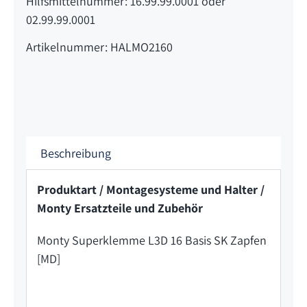
Hilfsmittelnummer: 16.99.99.0001 oder
02.99.99.0001
Artikelnummer: HALMO2160
Beschreibung
Produktart / Montagesysteme und Halter /
Monty Ersatzteile und Zubehör
Monty Superklemme L3D 16 Basis SK Zapfen
[MD]