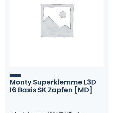
Monty Superklemme L3D
16 Basis SK Zapfen [MD]