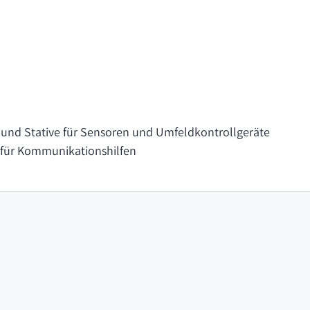
und Stative für Sensoren und Umfeldkontrollgeräte
für Kommunikationshilfen