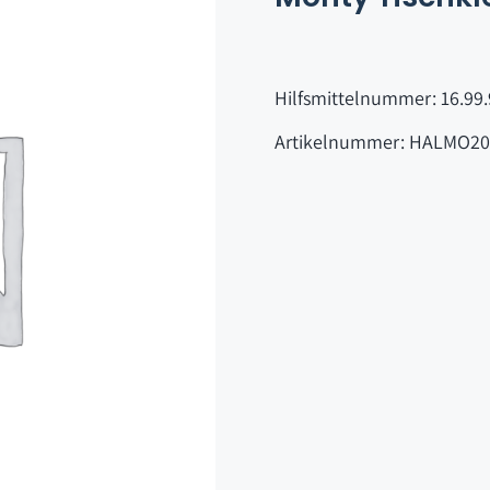
Hilfsmittelnummer: 16.99.
Artikelnummer: HALMO20