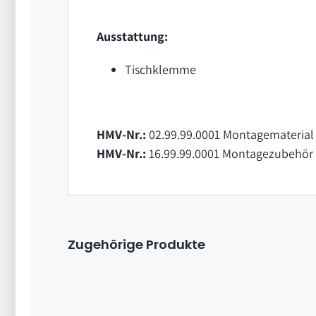
Ausstattung:
Tischklemme
HMV-Nr.:
02.99.99.0001 Montagematerial 
HMV-Nr.:
16.99.99.0001 Montagezubehör 
Zugehörige Produkte