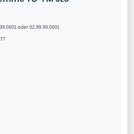
99.0001 oder 02.99.99.0001
77