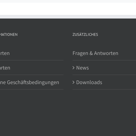
MATIONEN
ZUSÄTZLICHES
rten
Fragen & Antworten
arten
News
ine Geschäftsbedingungen
Downloads