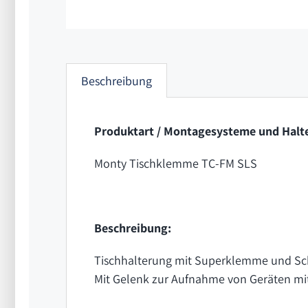
Beschreibung
Produktart / Montagesysteme und Halte
Monty Tischklemme TC-FM SLS
Beschreibung:
Tischhalterung mit Superklemme und S
Mit Gelenk zur Aufnahme von Geräten mit