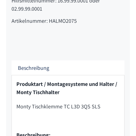
Hilfsmittelnummer: 16.99.99.0001 oder
02.99.99.0001
Artikelnummer: HALMO2075
Beschreibung
Produktart / Montagesysteme und Halter /
Monty Tischhalter
Monty Tischklemme TC L3D 3QS SLS
Beschreibung: