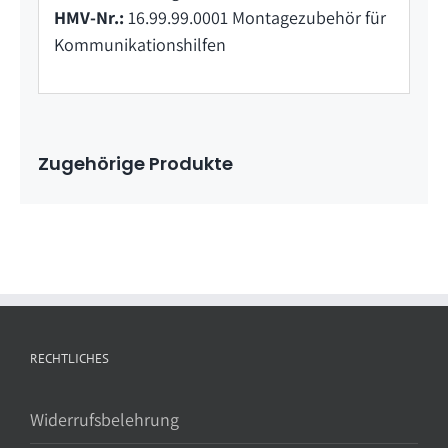
HMV-Nr.:
16.99.99.0001 Montagezubehör für
Kommunikationshilfen
Zugehörige Produkte
RECHTLICHES
Widerrufsbelehrung