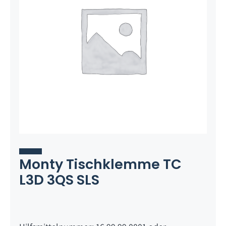
Monty Tischklemme TC
L3D 3QS SLS