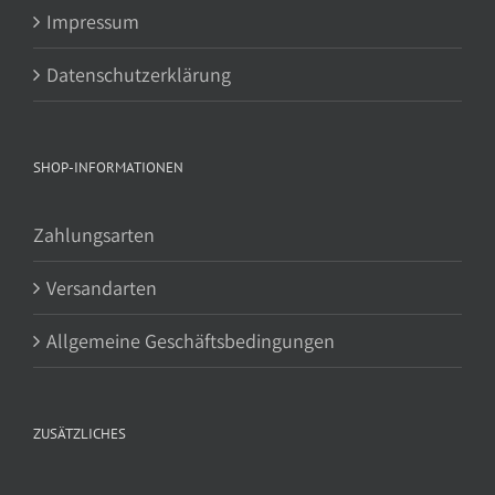
Impressum
Datenschutzerklärung
SHOP-INFORMATIONEN
Zahlungsarten
Versandarten
Allgemeine Geschäftsbedingungen
ZUSÄTZLICHES