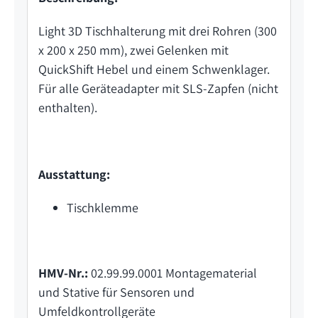
Light 3D Tischhalterung mit drei Rohren (300
x 200 x 250 mm), zwei Gelenken mit
QuickShift Hebel und einem Schwenklager.
Für alle Geräteadapter mit SLS-Zapfen (nicht
enthalten).
Ausstattung:
Tischklemme
HMV-Nr.:
02.99.99.0001 Montagematerial
und Stative für Sensoren und
Umfeldkontrollgeräte