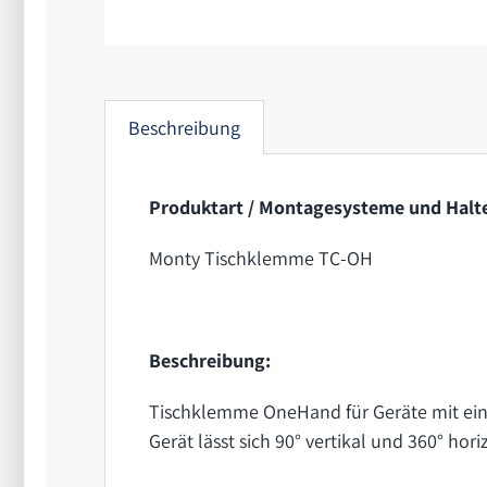
Beschreibung
Produktart / Montagesysteme und Halte
Monty Tischklemme TC-OH
Beschreibung:
Tischklemme OneHand für Geräte mit ein
Gerät lässt sich 90° vertikal und 360° hori