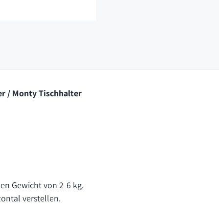
r / Monty Tischhalter
en Gewicht von 2-6 kg.
zontal verstellen.