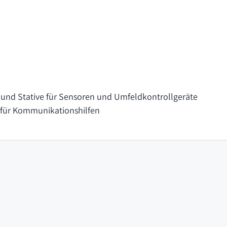
und Stative für Sensoren und Umfeldkontrollgeräte
für Kommunikationshilfen