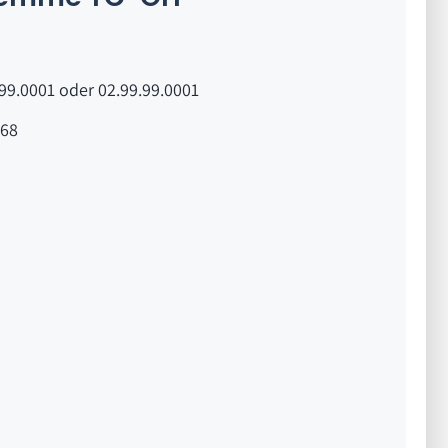
99.0001 oder 02.99.99.0001
68