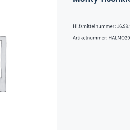
Hilfsmittelnummer: 16.99.
Artikelnummer: HALMO20