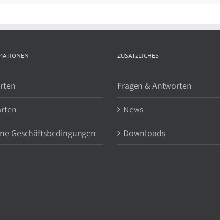
MATIONEN
ZUSÄTZLICHES
rten
Fragen & Antworten
arten
News
ine Geschäftsbedingungen
Downloads