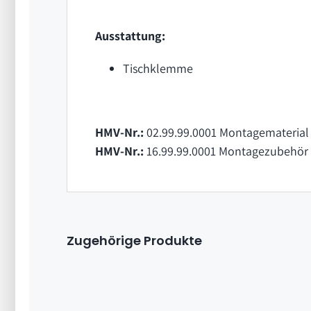
Ausstattung:
Tischklemme
HMV-Nr.:
02.99.99.0001 Montagematerial 
HMV-Nr.:
16.99.99.0001 Montagezubehör 
Zugehörige Produkte