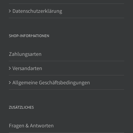
Datenschutzerklärung
SHOP-INFORMATIONEN
Zahlungsarten
Versandarten
Allgemeine Geschäftsbedingungen
ZUSÄTZLICHES
Fragen & Antworten