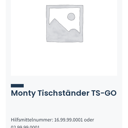
Monty Tischständer TS-GO
Hilfsmittelnummer: 16.99.99.0001 oder
02.99.99.0001