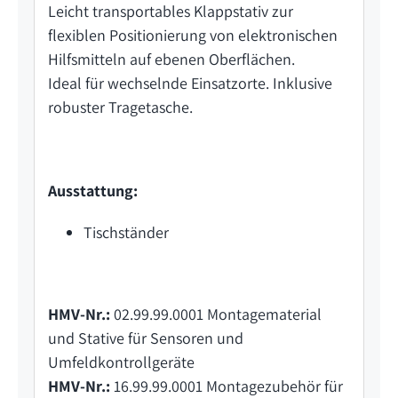
Leicht transportables Klappstativ zur
flexiblen Positionierung von elektronischen
Hilfsmitteln auf ebenen Oberflächen.
Ideal für wechselnde Einsatzorte. Inklusive
robuster Tragetasche.
Ausstattung:
Tischständer
HMV-Nr.:
02.99.99.0001 Montagematerial
und Stative für Sensoren und
Umfeldkontrollgeräte
HMV-Nr.:
16.99.99.0001 Montagezubehör für