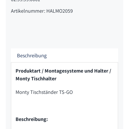
Artikelnummer: HALMO2059
Beschreibung
Produktart / Montagesysteme und Halter /
Monty Tischhalter
Monty Tischständer TS-GO
Beschreibung: