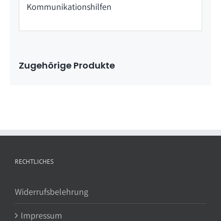
Kommunikationshilfen
Zugehörige Produkte
RECHTLICHES
Widerrufsbelehrung
Impressum