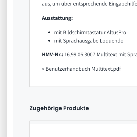
aus, um über entsprechende Eingabehilf
Ausstattung:
mit Bildschirmtastatur AltusPro
mit Sprachausgabe Loquendo
HMV-Nr.:
16.99.06.3007 Multitext mit Sp
» Benutzerhandbuch Multitext.pdf
Zugehörige Produkte