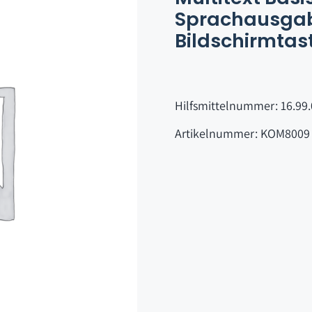
Sprachausga
Bildschirmtas
Hilfsmittelnummer: 16.99
Artikelnummer: KOM8009