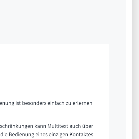
enung ist besonders einfach zu erlernen
Einschränkungen kann Multitext auch über
s die Bedienung eines einzigen Kontaktes