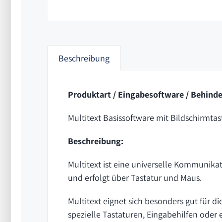
Beschreibung
Produktart / Eingabesoftware / Behind
Multitext Basissoftware mit Bildschirmt
Beschreibung:
Multitext ist eine universelle Kommunika
und erfolgt über Tastatur und Maus.
Multitext eignet sich besonders gut für 
spezielle Tastaturen, Eingabehilfen oder 