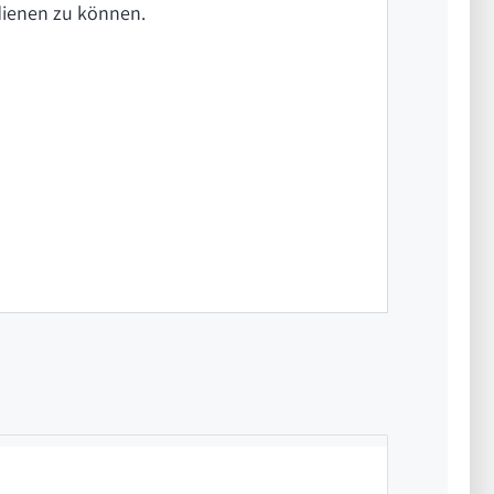
dienen zu können.