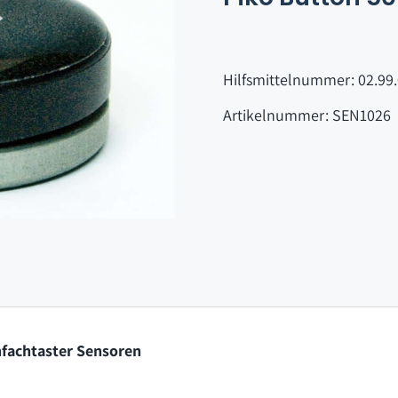
Hilfsmittelnummer: 02.99
Artikelnummer: SEN1026
nfachtaster Sensoren