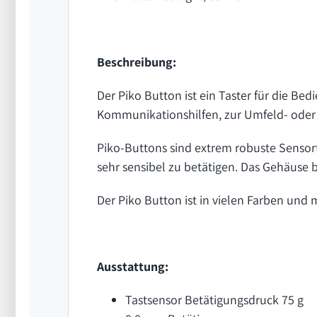
Beschreibung:
Der Piko Button ist ein Taster für die Bed
Kommunikationshilfen, zur Umfeld- oder
Piko-Buttons sind extrem robuste Sensort
sehr sensibel zu betätigen. Das Gehäuse b
Der Piko Button ist in vielen Farben und
Ausstattung:
Tastsensor Betätigungsdruck 75 g