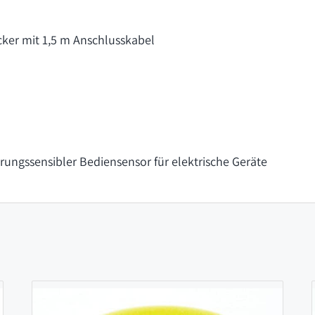
ker mit 1,5 m Anschlusskabel
rungssensibler Bediensensor für elektrische Geräte