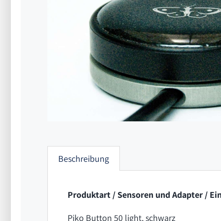
Beschreibung
Produktart / Sensoren und Adapter / Ei
Piko Button 50 light, schwarz