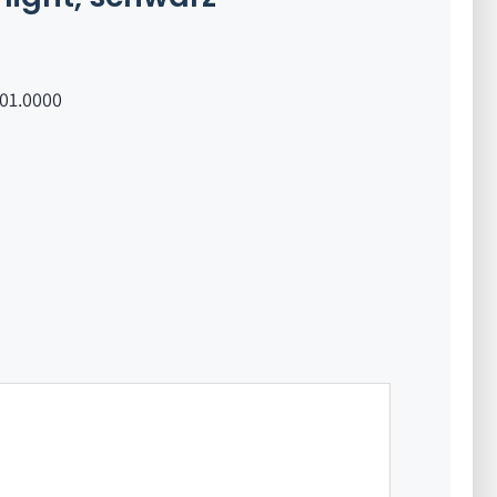
.01.0000