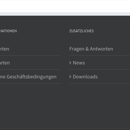
MATIONEN
ZUSÄTZLICHES
rten
Fragen & Antworten
arten
News
ine Geschäftsbedingungen
Downloads