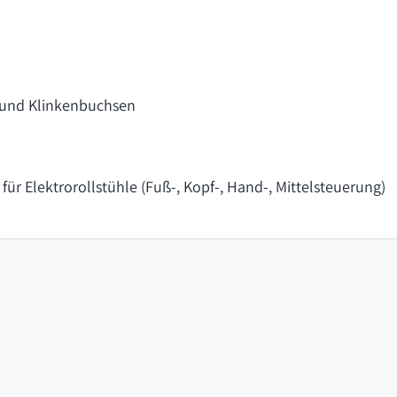
 und Klinkenbuchsen
ür Elektrorollstühle (Fuß-, Kopf-, Hand-, Mittelsteuerung)