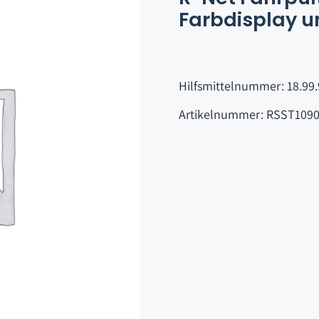
Farbdisplay u
Hilfsmittelnummer: 18.99
Artikelnummer: RSST109