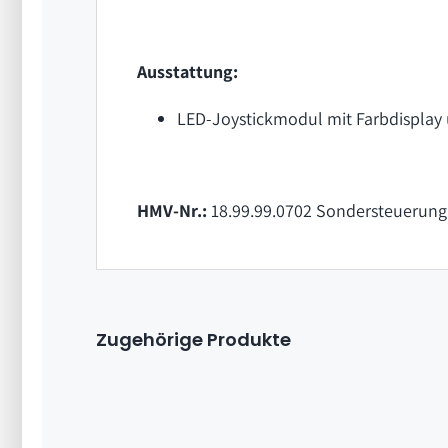
Ausstattung:
LED-Joystickmodul mit Farbdisplay
HMV-Nr.:
18.99.99.0702 Sondersteuerung f
Zugehörige Produkte