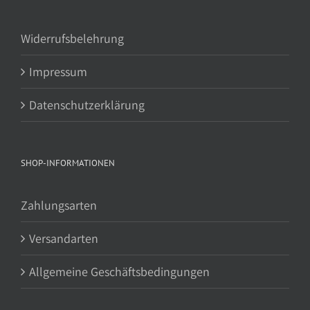
Widerrufsbelehrung
Impressum
Datenschutzerklärung
SHOP-INFORMATIONEN
Zahlungsarten
Versandarten
Allgemeine Geschäftsbedingungen