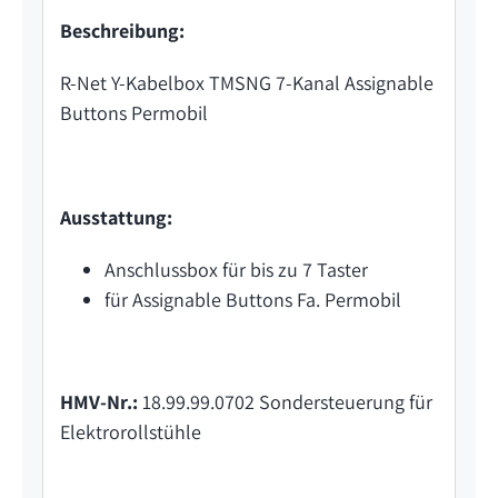
Beschreibung:
R-Net Y-Kabelbox TMSNG 7-Kanal Assignable
Buttons Permobil
Ausstattung:
Anschlussbox für bis zu 7 Taster
für Assignable Buttons Fa. Permobil
HMV-Nr.:
18.99.99.0702 Sondersteuerung für
Elektrorollstühle