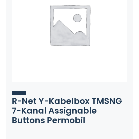
R-Net Y-Kabelbox TMSNG
7-Kanal Assignable
Buttons Permobil