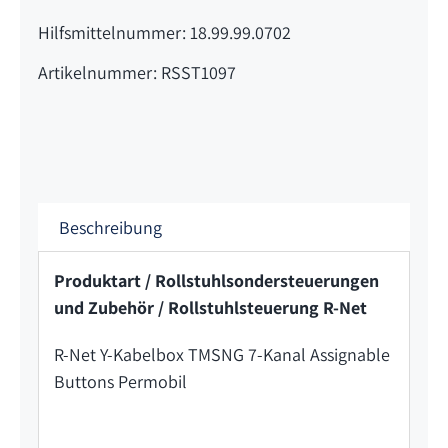
Hilfsmittelnummer: 18.99.99.0702
Artikelnummer: RSST1097
Beschreibung
Produktart / Rollstuhlsondersteuerungen
und Zubehör / Rollstuhlsteuerung R-Net
R-Net Y-Kabelbox TMSNG 7-Kanal Assignable
Buttons Permobil