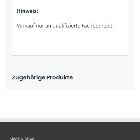
Hinweis:
Verkauf nur an qualifizierte Fachbetriebe!
Zugehörige Produkte
RECHTLICHES