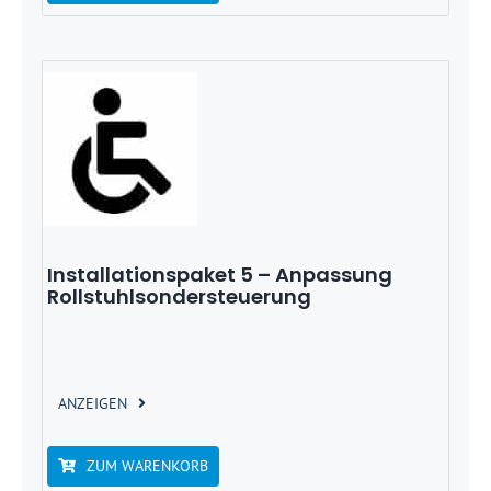
Installationspaket 5 – Anpassung
Rollstuhlsondersteuerung
ANZEIGEN
ZUM WARENKORB