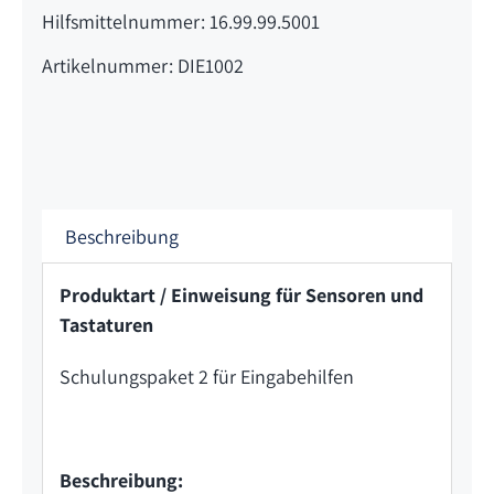
Hilfsmittelnummer: 16.99.99.5001
Artikelnummer: DIE1002
Beschreibung
Produktart / Einweisung für Sensoren und
Tastaturen
Schulungspaket 2 für Eingabehilfen
Beschreibung: