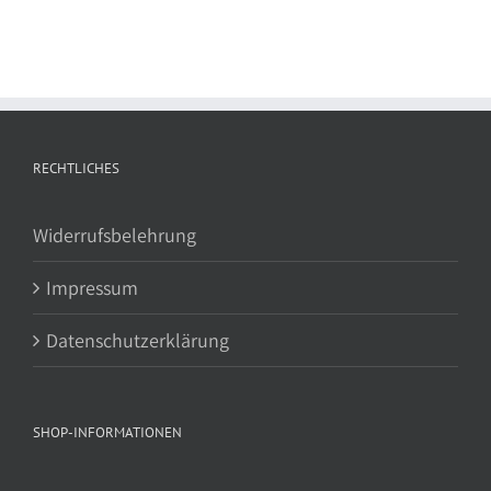
RECHTLICHES
Widerrufsbelehrung
Impressum
Datenschutzerklärung
SHOP-INFORMATIONEN