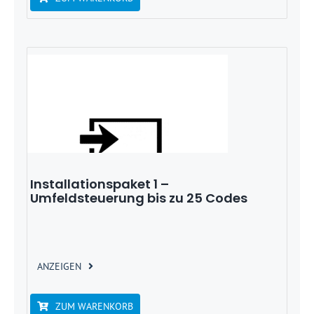
Installationspaket 1 –
Umfeldsteuerung bis zu 25 Codes
ANZEIGEN
ZUM WARENKORB