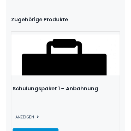
Zugehörige Produkte
Schulungspaket 1 – Anbahnung
ANZEIGEN