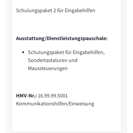
Schulungspaket 2 für Eingabehilfen
Ausstattung/Dienstleistungspauschale:
Schulungspaket für Eingabehilfen,
Sondertastaturen und
Maussteuerungen
HMV-Nr.:
16.99.99.5001
Kommunikationshilfen/Einweisung