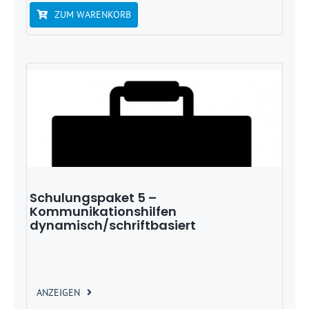
ZUM WARENKORB
Schulungspaket 5 –
Kommunikationshilfen
dynamisch/schriftbasiert
ANZEIGEN