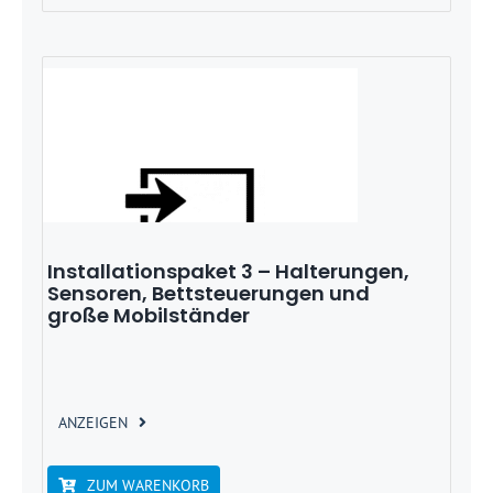
Installationspaket 3 – Halterungen,
Sensoren, Bettsteuerungen und
große Mobilständer
ANZEIGEN
ZUM WARENKORB