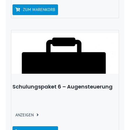
ZUM WARENKORB
Schulungspaket 6 – Augensteuerung
ANZEIGEN