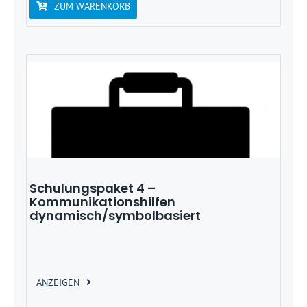
ZUM WARENKORB
Schulungspaket 4 –
Kommunikationshilfen
dynamisch/symbolbasiert
ANZEIGEN