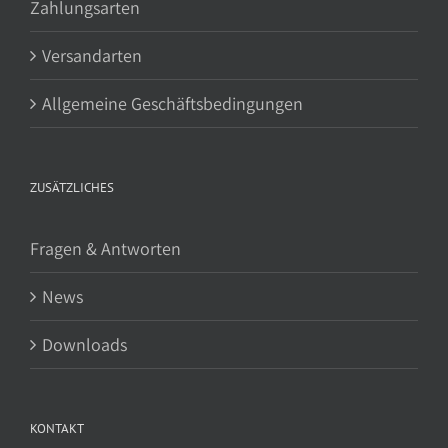
Zahlungsarten
Versandarten
Allgemeine Geschäftsbedingungen
ZUSÄTZLICHES
Fragen & Antworten
News
Downloads
KONTAKT