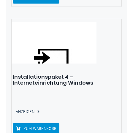
Installationspaket 4 –
Interneteinrichtung Windows
ANZEIGEN
ZUM WARENKORB