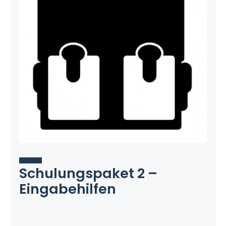
Schulungspaket 2 –
Eingabehilfen