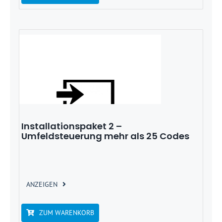
Installationspaket 2 –
Umfeldsteuerung mehr als 25 Codes
ANZEIGEN
ZUM WARENKORB