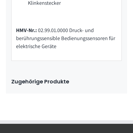
Klinkenstecker
HMV-Nr.:
02.99.01.0000 Druck- und
berührungssensible Bedienungssensoren für
elektrische Geräte
Zugehörige Produkte