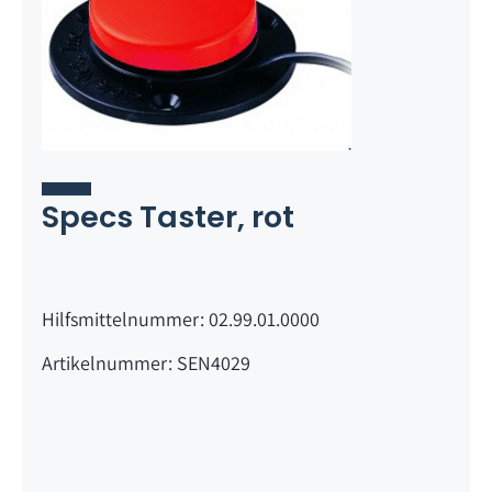
Specs Taster, rot
Hilfsmittelnummer: 02.99.01.0000
Artikelnummer: SEN4029