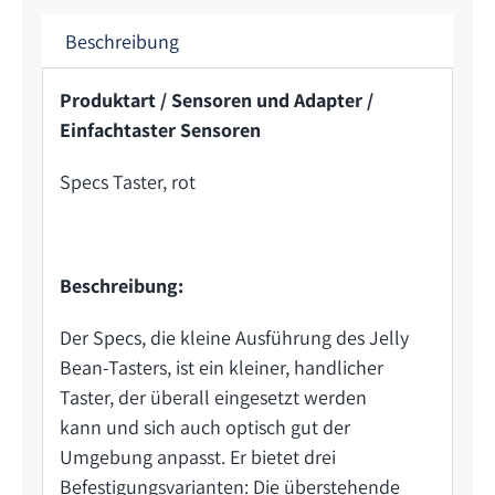
Beschreibung
Produktart / Sensoren und Adapter /
Einfachtaster Sensoren
Specs Taster, rot
Beschreibung:
Der Specs, die kleine Ausführung des Jelly
Bean-Tasters, ist ein kleiner, handlicher
Taster, der überall eingesetzt werden
kann und sich auch optisch gut der
Umgebung anpasst. Er bietet drei
Befestigungsvarianten: Die überstehende