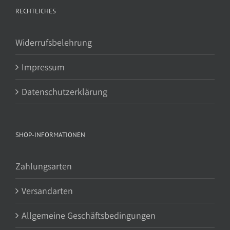
RECHTLICHES
Widerrufsbelehrung
Impressum
Datenschutzerklärung
SHOP-INFORMATIONEN
Zahlungsarten
Versandarten
Allgemeine Geschäftsbedingungen