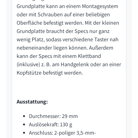
Grundplatte kann an einem Montagesystem
oder mit Schrauben auf einer beliebigen
Oberfläche befestigt werden. Mit der kleinen
Grundplatte braucht der Specs nur ganz
wenig Platz, sodass verschiedene Taster nah
nebeneinander liegen können. Außerdem
kann der Specs mit einem Klettband
(inklusive) z. B. am Handgelenk oder an einer
Kopfstütze befestigt werden.
Ausstattung:
Durchmesser: 29 mm
Auslösekraft: 130 g
Anschluss: 2-poliger 3,5-mm-