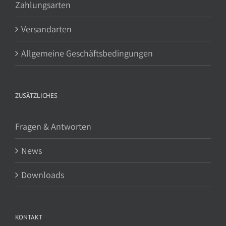
Zahlungsarten
Versandarten
Allgemeine Geschäftsbedingungen
ZUSÄTZLICHES
Fragen & Antworten
News
Downloads
KONTAKT