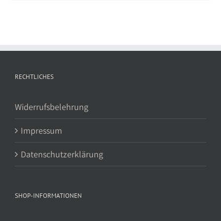
RECHTLICHES
Widerrufsbelehrung
Impressum
Datenschutzerklärung
SHOP-INFORMATIONEN