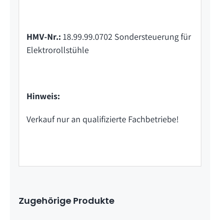
HMV-Nr.:
18.99.99.0702 Sondersteuerung für
Elektrorollstühle
Hinweis:
Verkauf nur an qualifizierte Fachbetriebe!
Zugehörige Produkte