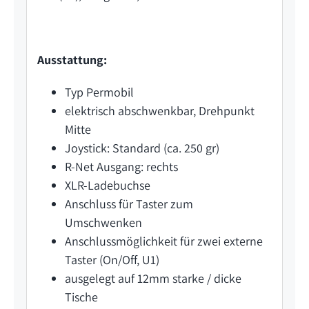
Ausstattung:
Typ Permobil
elektrisch abschwenkbar, Drehpunkt
Mitte
Joystick: Standard (ca. 250 gr)
R-Net Ausgang: rechts
XLR-Ladebuchse
Anschluss für Taster zum
Umschwenken
Anschlussmöglichkeit für zwei externe
Taster (On/Off, U1)
ausgelegt auf 12mm starke / dicke
Tische