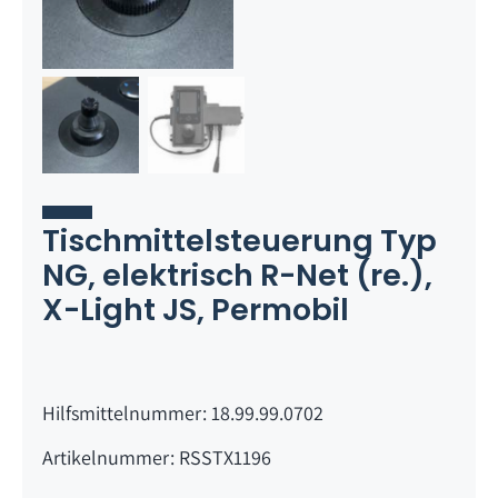
Tischmittelsteuerung Typ
NG, elektrisch R-Net (re.),
X-Light JS, Permobil
Hilfsmittelnummer: 18.99.99.0702
Artikelnummer: RSSTX1196