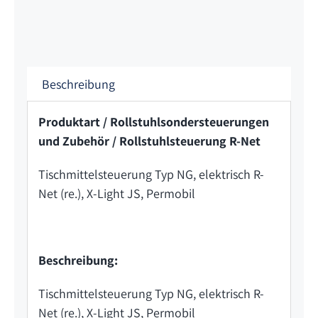
Beschreibung
Produktart / Rollstuhlsondersteuerungen
und Zubehör / Rollstuhlsteuerung R-Net
Tischmittelsteuerung Typ NG, elektrisch R-
Net (re.), X-Light JS, Permobil
Beschreibung:
Tischmittelsteuerung Typ NG, elektrisch R-
Net (re.), X-Light JS, Permobil