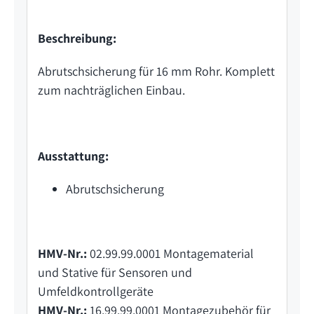
Beschreibung:
Abrutschsicherung für 16 mm Rohr. Komplett
zum nachträglichen Einbau.
Ausstattung:
Abrutschsicherung
HMV-Nr.:
02.99.99.0001 Montagematerial
und Stative für Sensoren und
Umfeldkontrollgeräte
HMV-Nr.:
16.99.99.0001 Montagezubehör für