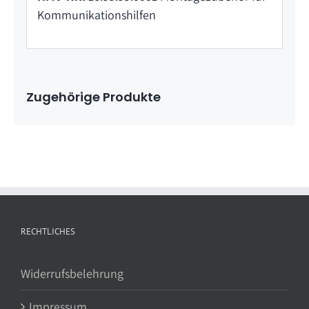
Kommunikationshilfen
Zugehörige Produkte
RECHTLICHES
Widerrufsbelehrung
Impressum