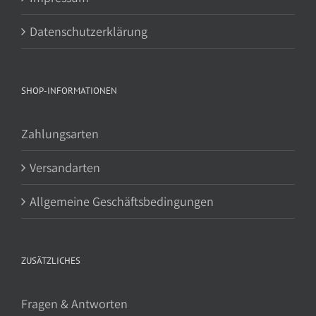
Datenschutzerklärung
SHOP-INFORMATIONEN
Zahlungsarten
Versandarten
Allgemeine Geschäftsbedingungen
ZUSÄTZLICHES
Fragen & Antworten