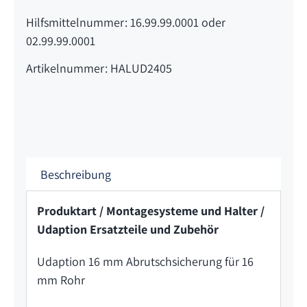
Hilfsmittelnummer: 16.99.99.0001 oder
02.99.99.0001
Artikelnummer: HALUD2405
Beschreibung
Produktart / Montagesysteme und Halter /
Udaption Ersatzteile und Zubehör
Udaption 16 mm Abrutschsicherung für 16
mm Rohr