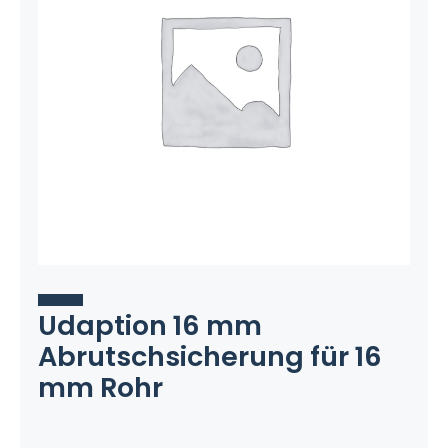
Udaption 16 mm
Abrutschsicherung für 16
mm Rohr