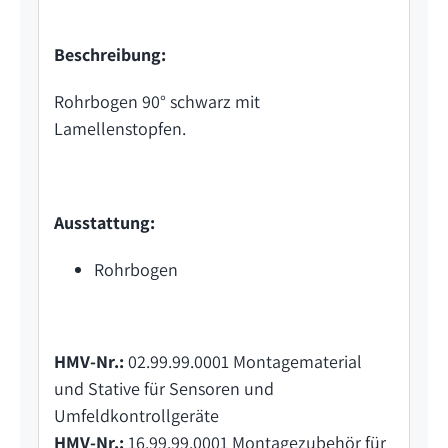
Beschreibung:
Rohrbogen 90° schwarz mit
Lamellenstopfen.
Ausstattung:
Rohrbogen
HMV-Nr.:
02.99.99.0001 Montagematerial
und Stative für Sensoren und
Umfeldkontrollgeräte
HMV-Nr.:
16.99.99.0001 Montagezubehör für