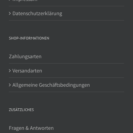
Datenschutzerklärung
SHOP-INFORMATIONEN
Zahlungsarten
Versandarten
Allgemeine Geschäftsbedingungen
ZUSÄTZLICHES
Fragen & Antworten