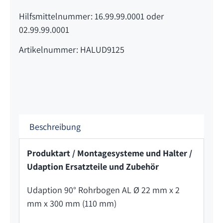
Hilfsmittelnummer: 16.99.99.0001 oder
02.99.99.0001
Artikelnummer: HALUD9125
Beschreibung
Produktart / Montagesysteme und Halter /
Udaption Ersatzteile und Zubehör
Udaption 90° Rohrbogen AL Ø 22 mm x 2
mm x 300 mm (110 mm)