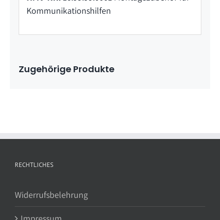
Kommunikationshilfen
Zugehörige Produkte
RECHTLICHES
Widerrufsbelehrung
Impressum