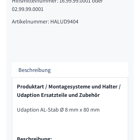
Hilfsmittelnummer: 16.99.99.0001 oder
02.99.99.0001
Artikelnummer: HALUD9404
Beschreibung
Produktart / Montagesysteme und Halter /
Udaption Ersatzteile und Zubehör
Udaption AL-Stab Ø 8 mm x 80 mm
Beschreibung: