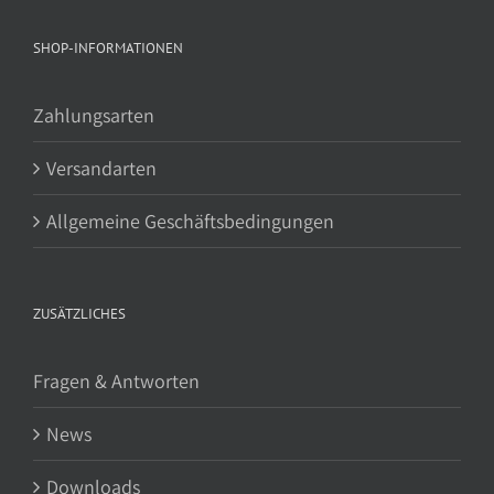
SHOP-INFORMATIONEN
Zahlungsarten
Versandarten
Allgemeine Geschäftsbedingungen
ZUSÄTZLICHES
Fragen & Antworten
News
Downloads