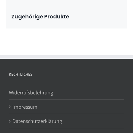
Zugehörige Produkte
RECHTLICHES
Widerrufsbelehrung
Impressum
Datenschutzerklärung