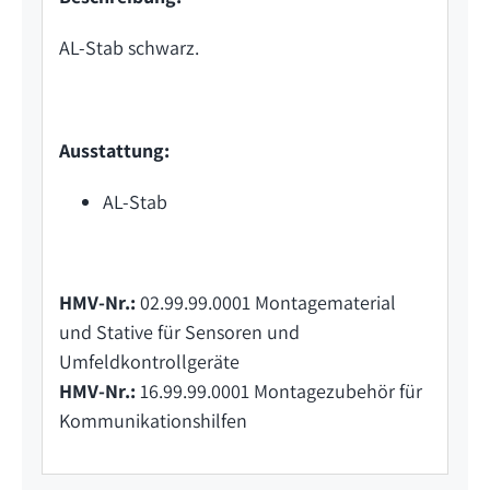
AL-Stab schwarz.
Ausstattung:
AL-Stab
HMV-Nr.:
02.99.99.0001 Montagematerial
und Stative für Sensoren und
Umfeldkontrollgeräte
HMV-Nr.:
16.99.99.0001 Montagezubehör für
Kommunikationshilfen