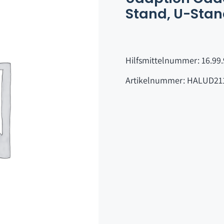
Stand, U-Stan
Hilfsmittelnummer: 16.99.
Artikelnummer: HALUD21