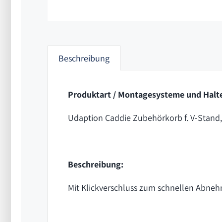
Beschreibung
Produktart / Montagesysteme und Halte
Udaption Caddie Zubehörkorb f. V-Stand,
Beschreibung:
Mit Klickverschluss zum schnellen Abneh