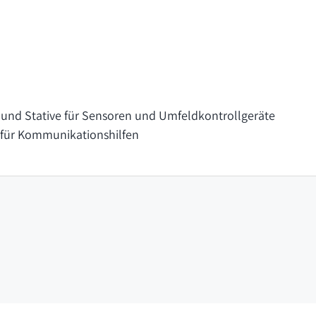
und Stative für Sensoren und Umfeldkontrollgeräte
für Kommunikationshilfen