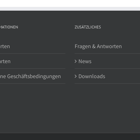
MATIONEN
ZUSÄTZLICHES
rten
Fragen & Antworten
arten
News
ine Geschäftsbedingungen
Downloads