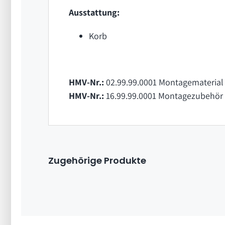
Ausstattung:
Korb
HMV-Nr.:
02.99.99.0001 Montagematerial 
HMV-Nr.:
16.99.99.0001 Montagezubehör 
Zugehörige Produkte