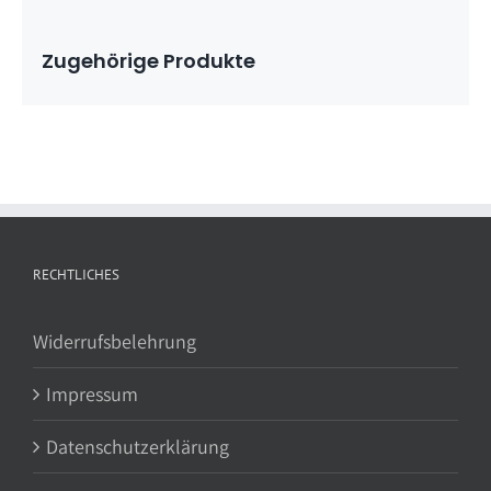
Zugehörige Produkte
RECHTLICHES
Widerrufsbelehrung
Impressum
Datenschutzerklärung