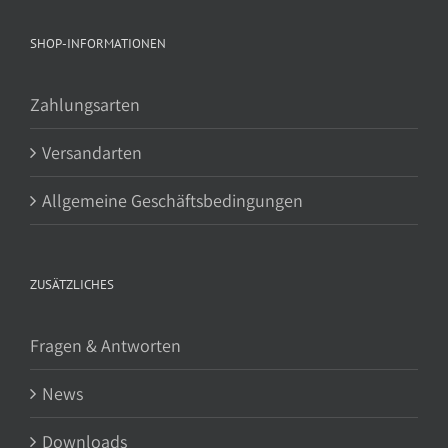
SHOP-INFORMATIONEN
Zahlungsarten
Versandarten
Allgemeine Geschäftsbedingungen
ZUSÄTZLICHES
Fragen & Antworten
News
Downloads