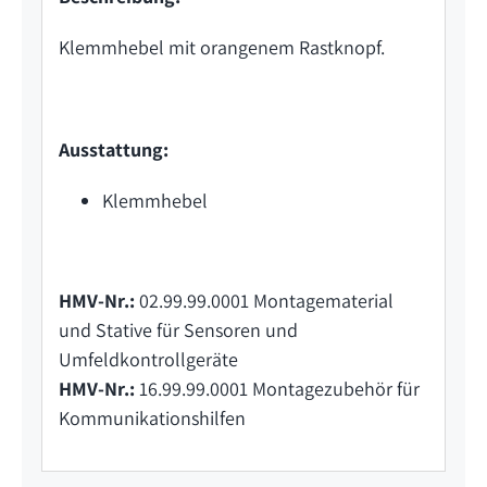
Klemmhebel mit orangenem Rastknopf.
Ausstattung:
Klemmhebel
HMV-Nr.:
02.99.99.0001 Montagematerial
und Stative für Sensoren und
Umfeldkontrollgeräte
HMV-Nr.:
16.99.99.0001 Montagezubehör für
Kommunikationshilfen