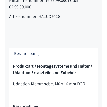
Hilfsmittelnummer: 16.99.99.0001 oder
02.99.99.0001
Artikelnummer: HALUD9020
Beschreibung
Produktart / Montagesysteme und Halter /
Udaption Ersatzteile und Zubehör
Udaption Klemmhebel M6 x 16 mm DOR
Beschreibung: