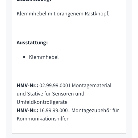
Klemmhebel mit orangenem Rastknopf.
Ausstattung:
Klemmhebel
HMV-Nr.:
02.99.99.0001 Montagematerial
und Stative für Sensoren und
Umfeldkontrollgeräte
HMV-Nr.:
16.99.99.0001 Montagezubehör für
Kommunikationshilfen