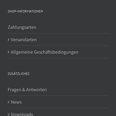
SHOP-INFORMATIONEN
Zahlungsarten
Versandarten
Allgemeine Geschäftsbedingungen
ZUSÄTZLICHES
Fragen & Antworten
News
Downloads