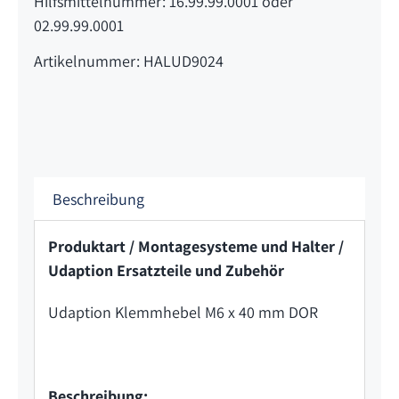
Hilfsmittelnummer: 16.99.99.0001 oder
02.99.99.0001
Artikelnummer: HALUD9024
Beschreibung
Produktart / Montagesysteme und Halter /
Udaption Ersatzteile und Zubehör
Udaption Klemmhebel M6 x 40 mm DOR
Beschreibung: