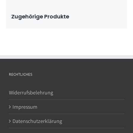
Zugehörige Produkte
RECHTLICHES
Widerrufsbelehrung
Impressum
Datenschutzerklärung