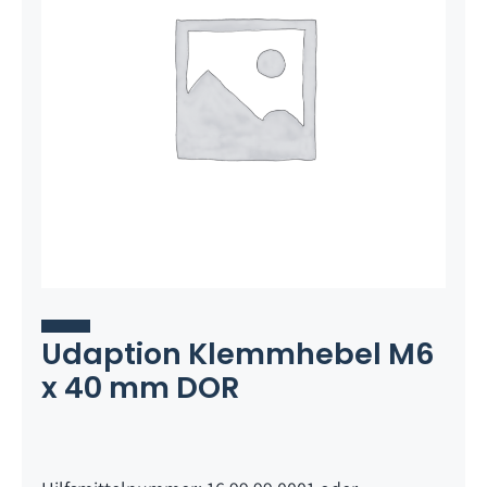
Udaption Klemmhebel M6
x 40 mm DOR